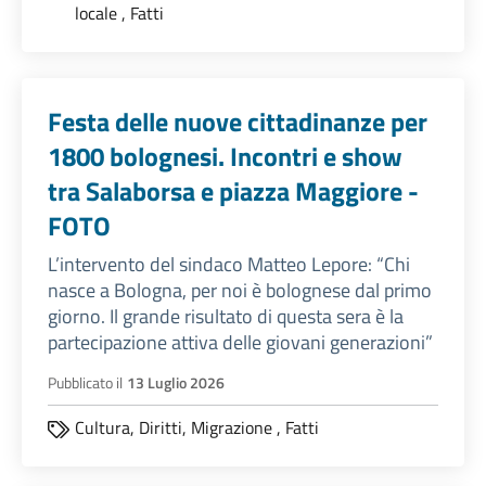
locale
,
Fatti
Festa delle nuove cittadinanze per
1800 bolognesi. Incontri e show
tra Salaborsa e piazza Maggiore -
FOTO
L’intervento del sindaco Matteo Lepore: “Chi
nasce a Bologna, per noi è bolognese dal primo
giorno. Il grande risultato di questa sera è la
partecipazione attiva delle giovani generazioni”
Pubblicato il
13 Luglio 2026
Cultura,
Diritti,
Migrazione
,
Fatti