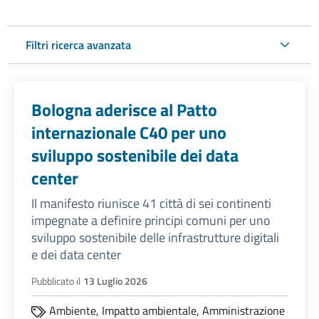
Filtri ricerca avanzata
Bologna aderisce al Patto
internazionale C40 per uno
sviluppo sostenibile dei data
center
Il manifesto riunisce 41 città di sei continenti
impegnate a definire principi comuni per uno
sviluppo sostenibile delle infrastrutture digitali
e dei data center
Pubblicato il
13 Luglio 2026
Ambiente,
Impatto ambientale,
Amministrazione