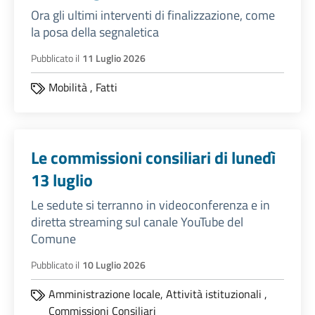
Ora gli ultimi interventi di finalizzazione, come
la posa della segnaletica
Pubblicato il
11 Luglio 2026
Mobilità
,
Fatti
Le commissioni consiliari di lunedì
13 luglio
Le sedute si terranno in videoconferenza e in
diretta streaming sul canale YouTube del
Comune
Pubblicato il
10 Luglio 2026
Amministrazione locale,
Attività istituzionali
,
Commissioni Consiliari