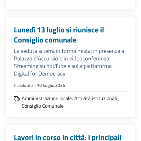
Lunedì 13 luglio si riunisce il
Consiglio comunale
La seduta si terrà in forma mista: in presenza a
Palazzo d'Accursio e in videoconferenza.
Streaming su YouTube e sulla piattaforma
Digital for Democracy
Pubblicato il
10 Luglio 2026
Amministrazione locale,
Attività istituzionali
,
Consiglio Comunale
Lavori in corso in città: i principali