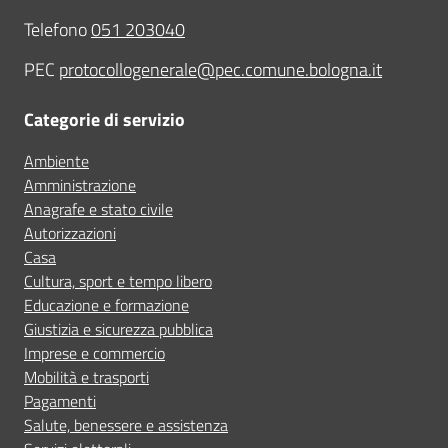
Telefono
051 203040
PEC
protocollogenerale@pec.comune.bologna.it
Categorie di servizio
Ambiente
Amministrazione
Anagrafe e stato civile
Autorizzazioni
Casa
Cultura, sport e tempo libero
Educazione e formazione
Giustizia e sicurezza pubblica
Imprese e commercio
Mobilità e trasporti
Pagamenti
Salute, benessere e assistenza