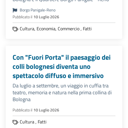
Borgo Panigale-Reno
Pubblicato il
10 Luglio 2026
Cultura,
Economia,
Commercio
,
Fatti
Con "Fuori Porta" il paesaggio dei
colli bolognesi diventa uno
spettacolo diffuso e immersivo
Da luglio a settembre, un viaggio in cuffia tra
teatro, memoria e natura nella prima collina di
Bologna
Pubblicato il
10 Luglio 2026
Cultura
,
Fatti