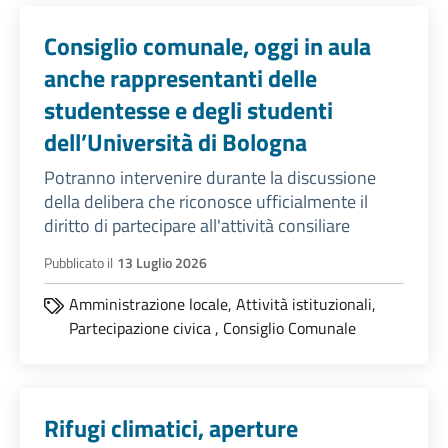
Consiglio comunale, oggi in aula
anche rappresentanti delle
studentesse e degli studenti
dell’Università di Bologna
Potranno intervenire durante la discussione
della delibera che riconosce ufficialmente il
diritto di partecipare all'attività consiliare
Pubblicato il
13 Luglio 2026
Amministrazione locale,
Attività istituzionali,
Partecipazione civica
,
Consiglio Comunale
Rifugi climatici, aperture