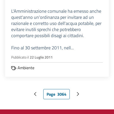
L'Amministrazione comunale ha emesso anche
quest'anno un'ordinanza per invitare ad un
razionale e corretto uso dell'acqua potabile, per
evitare inutili sprechi che potrebbero
comportare possibili disagi ai cittadini.
Fino al 30 settembre 2011, nell...
Pubblicato il
22 Luglio 2011
Ambiente
Page
3064
Pagina precedente
Pagina attuale
Pagina successiva