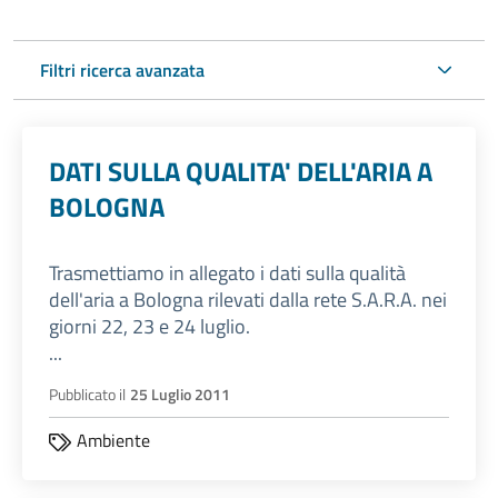
Filtri ricerca avanzata
DATI SULLA QUALITA' DELL'ARIA A
BOLOGNA
Trasmettiamo in allegato i dati sulla qualità
dell'aria a Bologna rilevati dalla rete S.A.R.A. nei
giorni 22, 23 e 24 luglio.
...
Pubblicato il
25 Luglio 2011
Ambiente