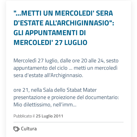
"...METTI UN MERCOLEDI' SERA
D'ESTATE ALL'ARCHIGINNASIO":
GLI APPUNTAMENTI DI
MERCOLEDI' 27 LUGLIO
Mercoledì 27 luglio, dalle ore 20 alle 24, sesto
appuntamento del ciclo ... metti un mercoledì
sera d'estate all'Archiginnasio.
ore 21, nella Sala dello Stabat Mater
presentazione e proiezione del documentario:
Mio dilettissimo, nell’imm...
Pubblicato il
25 Luglio 2011
Cultura