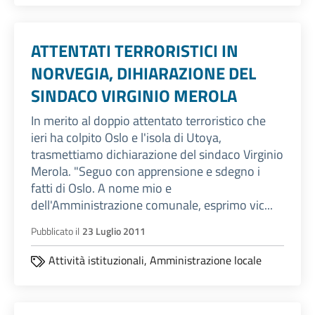
ATTENTATI TERRORISTICI IN
NORVEGIA, DIHIARAZIONE DEL
SINDACO VIRGINIO MEROLA
In merito al doppio attentato terroristico che
ieri ha colpito Oslo e l'isola di Utoya,
trasmettiamo dichiarazione del sindaco Virginio
Merola. "Seguo con apprensione e sdegno i
fatti di Oslo. A nome mio e
dell'Amministrazione comunale, esprimo vic...
Pubblicato il
23 Luglio 2011
Attività istituzionali,
Amministrazione locale