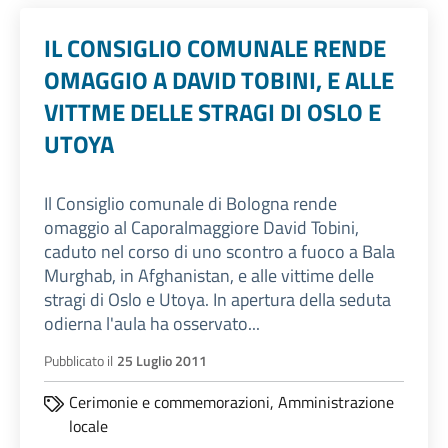
IL CONSIGLIO COMUNALE RENDE
OMAGGIO A DAVID TOBINI, E ALLE
VITTME DELLE STRAGI DI OSLO E
UTOYA
Il Consiglio comunale di Bologna rende
omaggio al Caporalmaggiore David Tobini,
caduto nel corso di uno scontro a fuoco a Bala
Murghab, in Afghanistan, e alle vittime delle
stragi di Oslo e Utoya. In apertura della seduta
odierna l'aula ha osservato...
Pubblicato il
25 Luglio 2011
Cerimonie e commemorazioni,
Amministrazione
locale