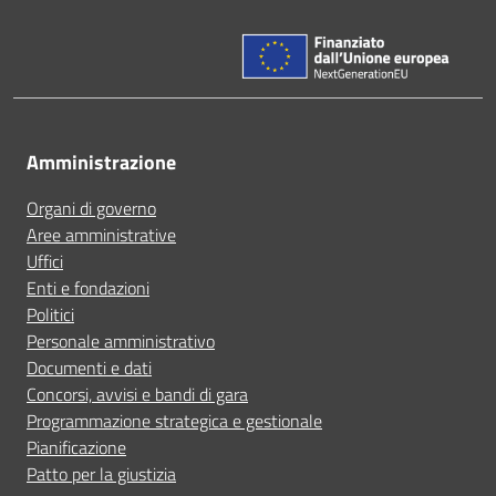
Amministrazione
Organi di governo
Aree amministrative
Uffici
Enti e fondazioni
Politici
Personale amministrativo
Documenti e dati
Concorsi, avvisi e bandi di gara
Programmazione strategica e gestionale
Pianificazione
Patto per la giustizia