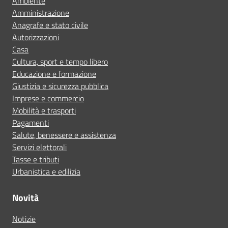
Ambiente
Amministrazione
Anagrafe e stato civile
Autorizzazioni
Casa
Cultura, sport e tempo libero
Educazione e formazione
Giustizia e sicurezza pubblica
Imprese e commercio
Mobilità e trasporti
Pagamenti
Salute, benessere e assistenza
Servizi elettorali
Tasse e tributi
Urbanistica e edilizia
Novità
Notizie