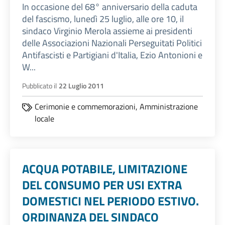
In occasione del 68° anniversario della caduta
del fascismo, lunedì 25 luglio, alle ore 10, il
sindaco Virginio Merola assieme ai presidenti
delle Associazioni Nazionali Perseguitati Politici
Antifascisti e Partigiani d'Italia, Ezio Antonioni e
W...
Pubblicato il
22 Luglio 2011
Cerimonie e commemorazioni,
Amministrazione
locale
ACQUA POTABILE, LIMITAZIONE
DEL CONSUMO PER USI EXTRA
DOMESTICI NEL PERIODO ESTIVO.
ORDINANZA DEL SINDACO