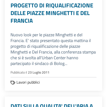
PROGETTO DI RIQUALIFICAZIONE
DELLE PIAZZE MINGHETTI E DEL
FRANCIA
Nuovo look per le piazze Minghetti e del
Francia. E' stato presentato questa mattina il
progetto di riqualificazione delle piazze
Minghetti e Del Francia, alla conferenza stampa
che si è svolta all'Urban Center hanno
partecipato il sindaco di Bolog...
Pubblicato il
23 Luglio 2011
Lavori pubblici
DATI SULLA QUALITA' DELL'ARIA A