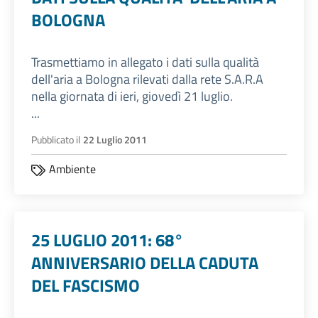
BOLOGNA
Trasmettiamo in allegato i dati sulla qualità
dell'aria a Bologna rilevati dalla rete S.A.R.A
nella giornata di ieri, giovedì 21 luglio.
...
Pubblicato il
22 Luglio 2011
Ambiente
25 LUGLIO 2011: 68°
ANNIVERSARIO DELLA CADUTA
DEL FASCISMO