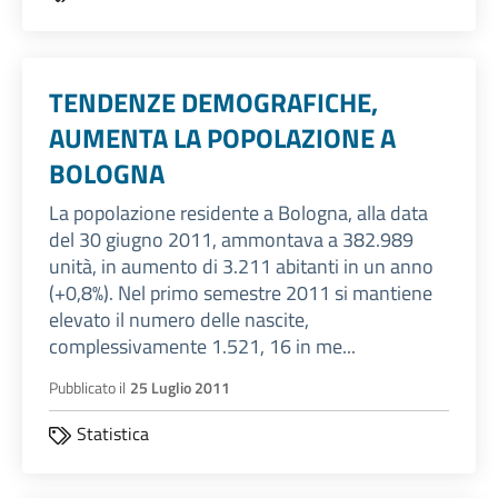
TENDENZE DEMOGRAFICHE,
AUMENTA LA POPOLAZIONE A
BOLOGNA
La popolazione residente a Bologna, alla data
del 30 giugno 2011, ammontava a 382.989
unità, in aumento di 3.211 abitanti in un anno
(+0,8%). Nel primo semestre 2011 si mantiene
elevato il numero delle nascite,
complessivamente 1.521, 16 in me...
Pubblicato il
25 Luglio 2011
Statistica