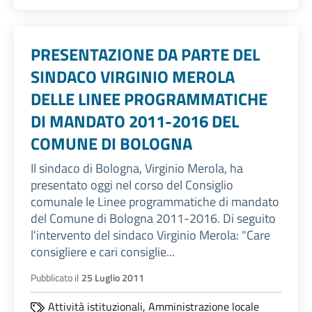
PRESENTAZIONE DA PARTE DEL
SINDACO VIRGINIO MEROLA
DELLE LINEE PROGRAMMATICHE
DI MANDATO 2011-2016 DEL
COMUNE DI BOLOGNA
Il sindaco di Bologna, Virginio Merola, ha
presentato oggi nel corso del Consiglio
comunale le Linee programmatiche di mandato
del Comune di Bologna 2011-2016. Di seguito
l'intervento del sindaco Virginio Merola: "Care
consigliere e cari consiglie...
Pubblicato il
25 Luglio 2011
Attività istituzionali,
Amministrazione locale