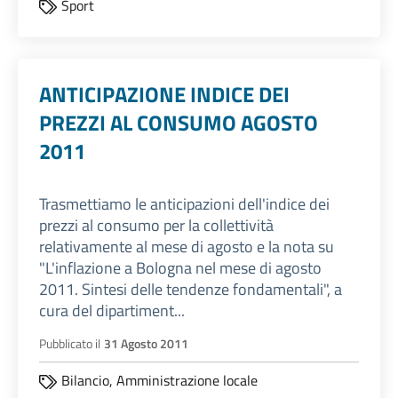
Sport
ANTICIPAZIONE INDICE DEI
PREZZI AL CONSUMO AGOSTO
2011
Trasmettiamo le anticipazioni dell'indice dei
prezzi al consumo per la collettività
relativamente al mese di agosto e la nota su
"L'inflazione a Bologna nel mese di agosto
2011. Sintesi delle tendenze fondamentali", a
cura del dipartiment...
Pubblicato il
31 Agosto 2011
Bilancio,
Amministrazione locale