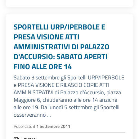
SPORTELLI URP/IPERBOLE E
PRESA VISIONE ATTI
AMMINISTRATIVI DI PALAZZO
D'ACCURSIO: SABATO APERTI
FINO ALLE ORE 14
Sabato 3 settembre gli Sportelli URP/IPERBOLE
e PRESA VISIONE E RILASCIO COPIE ATTI
AMMINISTRATIVI di Palazzo d'Accursio, piazza
Maggiore 6, chiuderanno alle ore 14 anzichè
alle ore 19. Da lunedì 5 settembre gli Sportelli
osserveranno ...
Pubblicato il
1 Settembre 2011