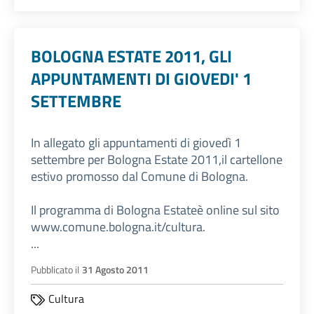
BOLOGNA ESTATE 2011, GLI
APPUNTAMENTI DI GIOVEDI' 1
SETTEMBRE
In allegato gli appuntamenti di giovedì 1
settembre per Bologna Estate 2011,il cartellone
estivo promosso dal Comune di Bologna.
Il programma di Bologna Estateè online sul sito
www.comune.bologna.it/cultura.
...
Pubblicato il
31 Agosto 2011
Cultura