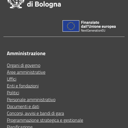
Amministrazione
Organi di governo
Aree amministrative
Uffici
Enti e fondazioni
Politici
Personale amministrativo
Documenti e dati
Concorsi, avvisi e bandi di gara
Programmazione strategica e gestionale
Pianificazione