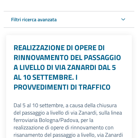
Filtri ricerca avanzata
REALIZZAZIONE DI OPERE DI
RINNOVAMENTO DEL PASSAGGIO
A LIVELLO DI VIA ZANARDI DAL 5
AL 10 SETTEMBRE. I
PROVVEDIMENTI DI TRAFFICO
Dal 5 al 10 settembre, a causa della chiusura
del passaggio a livello di via Zanardi, sulla linea
ferroviaria Bologna/Padova, per la
realizzazione di opere di rinnovamento con
risanamento del passaggio a livello, via Zanardi