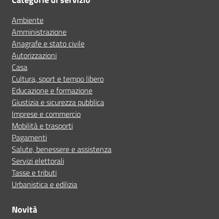
Ambiente
Amministrazione
Anagrafe e stato civile
Autorizzazioni
Casa
Cultura, sport e tempo libero
Educazione e formazione
Giustizia e sicurezza pubblica
Imprese e commercio
Mobilità e trasporti
Pagamenti
Salute, benessere e assistenza
Servizi elettorali
Tasse e tributi
Urbanistica e edilizia
Novità