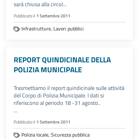
sarà chiusa alla circol...
Pubblicato il
1 Settembre 2011
Infrastrutture,
Lavori pubblici
REPORT QUINDICINALE DELLA
POLIZIA MUNICIPALE
Trasmettiamo il report quindicinale sulle attività
del Corpo di Polizia Municipale. I dati si
riferiscono al periodo 18 -31 agosto..
...
Pubblicato il
1 Settembre 2011
Polizia locale,
Sicurezza pubblica