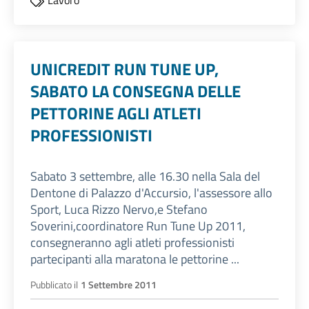
Lavoro
UNICREDIT RUN TUNE UP,
SABATO LA CONSEGNA DELLE
PETTORINE AGLI ATLETI
PROFESSIONISTI
Sabato 3 settembre, alle 16.30 nella Sala del
Dentone di Palazzo d'Accursio, l'assessore allo
Sport, Luca Rizzo Nervo,e Stefano
Soverini,coordinatore Run Tune Up 2011,
consegneranno agli atleti professionisti
partecipanti alla maratona le pettorine ...
Pubblicato il
1 Settembre 2011