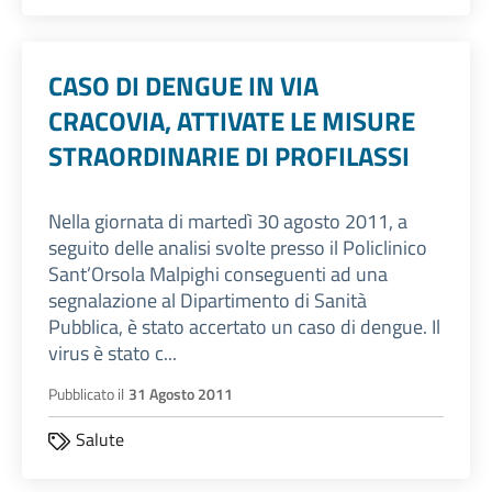
CASO DI DENGUE IN VIA
CRACOVIA, ATTIVATE LE MISURE
STRAORDINARIE DI PROFILASSI
Nella giornata di martedì 30 agosto 2011, a
seguito delle analisi svolte presso il Policlinico
Sant’Orsola Malpighi conseguenti ad una
segnalazione al Dipartimento di Sanità
Pubblica, è stato accertato un caso di dengue. Il
virus è stato c...
Pubblicato il
31 Agosto 2011
Salute