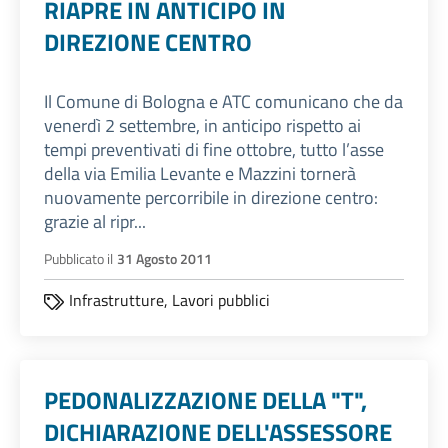
RIAPRE IN ANTICIPO IN
DIREZIONE CENTRO
Il Comune di Bologna e ATC comunicano che da
venerdì 2 settembre, in anticipo rispetto ai
tempi preventivati di fine ottobre, tutto l’asse
della via Emilia Levante e Mazzini tornerà
nuovamente percorribile in direzione centro:
grazie al ripr...
Pubblicato il
31 Agosto 2011
Infrastrutture,
Lavori pubblici
PEDONALIZZAZIONE DELLA "T",
DICHIARAZIONE DELL'ASSESSORE