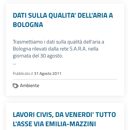
DATI SULLA QUALITA' DELL'ARIA A
BOLOGNA
Trasmettiamo i dati sulla qualità dell'aria a
Bologna rilevati dalla rete S.A.R.A. nella
giornata del 30 agosto.
...
Pubblicato il
31 Agosto 2011
Ambiente
LAVORI CIVIS, DA VENERDI' TUTTO
L'ASSE VIA EMILIA-MAZZINI