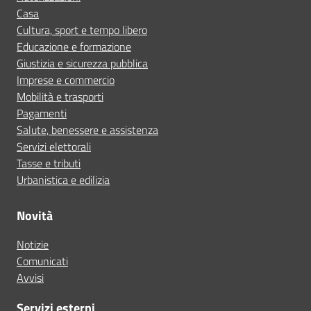
Casa
Cultura, sport e tempo libero
Educazione e formazione
Giustizia e sicurezza pubblica
Imprese e commercio
Mobilità e trasporti
Pagamenti
Salute, benessere e assistenza
Servizi elettorali
Tasse e tributi
Urbanistica e edilizia
Novità
Notizie
Comunicati
Avvisi
Servizi esterni