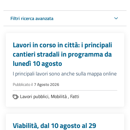
Filtri ricerca avanzata
Lavori in corso in città: i principali
cantieri stradali in programma da
lunedì 10 agosto
I principali lavori sono anche sulla mappa online
Pubblicato il
7 Agosto 2026
Lavori pubblici,
Mobilità
,
Fatti
Viabilità, dal 10 agosto al 29