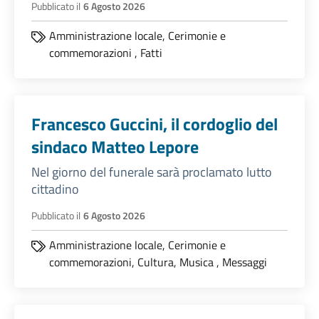
Pubblicato il
6 Agosto 2026
Amministrazione locale,
Cerimonie e
commemorazioni
,
Fatti
Francesco Guccini, il cordoglio del
sindaco Matteo Lepore
Nel giorno del funerale sarà proclamato lutto
cittadino
Pubblicato il
6 Agosto 2026
Amministrazione locale,
Cerimonie e
commemorazioni,
Cultura,
Musica
,
Messaggi