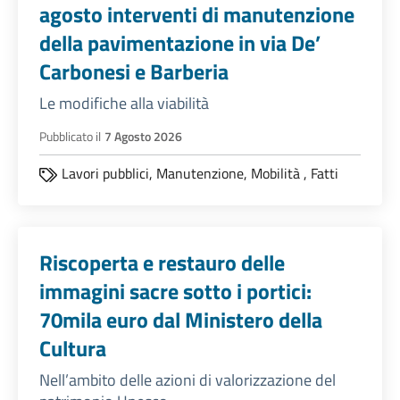
agosto interventi di manutenzione
della pavimentazione in via De’
Carbonesi e Barberia
Le modifiche alla viabilità
Pubblicato il
7 Agosto 2026
Lavori pubblici,
Manutenzione,
Mobilità
,
Fatti
Riscoperta e restauro delle
immagini sacre sotto i portici:
70mila euro dal Ministero della
Cultura
Nell’ambito delle azioni di valorizzazione del