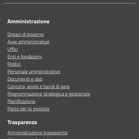
Amministrazione
Organi di governo
Aree amministrative
Uffici
Enti e fondazioni
Politici
Personale amministrativo
Documenti e dati
Concorsi, avvisi e bandi di gara
Programmazione strategica e gestionale
Pianificazione
Patto per la giustizia
Trasparenza
Amministrazione trasparente