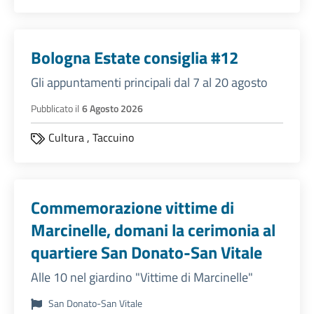
Bologna Estate consiglia #12
Gli appuntamenti principali dal 7 al 20 agosto
Pubblicato il
6 Agosto 2026
Cultura
,
Taccuino
Commemorazione vittime di
Marcinelle, domani la cerimonia al
quartiere San Donato-San Vitale
Alle 10 nel giardino "Vittime di Marcinelle"
San Donato-San Vitale