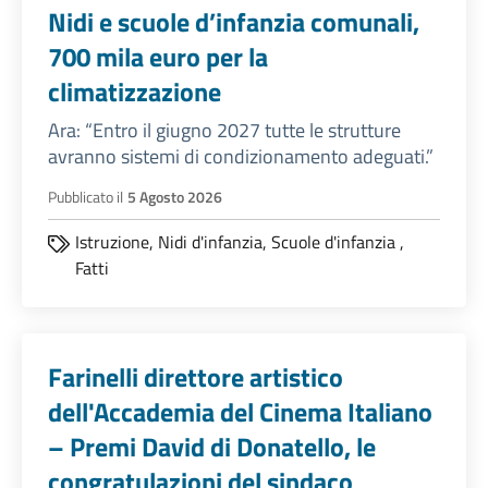
Nidi e scuole d’infanzia comunali,
700 mila euro per la
climatizzazione
Ara: “Entro il giugno 2027 tutte le strutture
avranno sistemi di condizionamento adeguati.”
Pubblicato il
5 Agosto 2026
Istruzione,
Nidi d'infanzia,
Scuole d'infanzia
,
Fatti
Farinelli direttore artistico
dell'Accademia del Cinema Italiano
– Premi David di Donatello, le
congratulazioni del sindaco