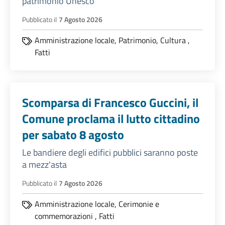
patrimonio Unesco
Pubblicato il
7 Agosto 2026
Amministrazione locale,
Patrimonio,
Cultura
,
Fatti
Scomparsa di Francesco Guccini, il
Comune proclama il lutto cittadino
per sabato 8 agosto
Le bandiere degli edifici pubblici saranno poste
a mezz'asta
Pubblicato il
7 Agosto 2026
Amministrazione locale,
Cerimonie e
commemorazioni
,
Fatti