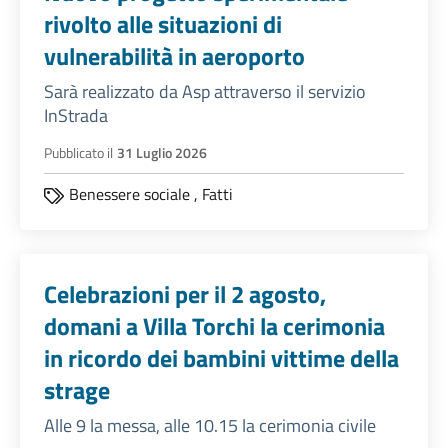
rivolto alle situazioni di
vulnerabilità in aeroporto
Sarà realizzato da Asp attraverso il servizio
InStrada
Pubblicato il
31 Luglio 2026
Benessere sociale
,
Fatti
Celebrazioni per il 2 agosto,
domani a Villa Torchi la cerimonia
in ricordo dei bambini vittime della
strage
Alle 9 la messa, alle 10.15 la cerimonia civile