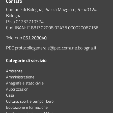
Contatti
Comune di Bologna, Piazza Maggiore, 6 - 40124
Bologna
P.Iva 01232710374
Cod. IBAN: IT 88 R 02008 02435 000020067156
Telefono
051 203040
PEC
protocollogenerale@pec.comune.bologna.it
Categorie di servizio
Ambiente
Amministrazione
Anagrafe e stato civile
Autorizzazioni
Casa
Cultura, sport e tempo libero
Educazione e formazione