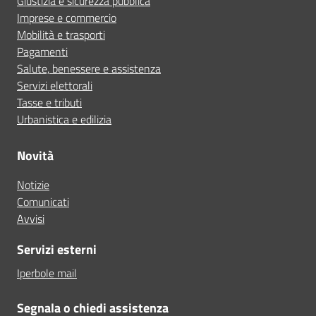
Giustizia e sicurezza pubblica
Imprese e commercio
Mobilità e trasporti
Pagamenti
Salute, benessere e assistenza
Servizi elettorali
Tasse e tributi
Urbanistica e edilizia
Novità
Notizie
Comunicati
Avvisi
Servizi esterni
Iperbole mail
Segnala o chiedi assistenza