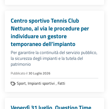
Centro sportivo Tennis Club
Nettuno, al via le procedure per
individuare un gestore
temporaneo dell’impianto
Per garantire la continuità del servizio pubblico,
la sicurezza degli impianti e la tutela del
patrimonio
Pubblicato il
30 Luglio 2026
Sport,
Impianti sportivi
,
Fatti
Venerdì 31 luglio, Question Time