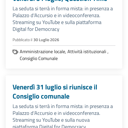
La seduta si terrà in forma mista: in presenza a
Palazzo d'Accursio e in videoconferenza.
Streaming su YouTube e sulla piattaforma
Digital for Democracy
Pubblicato il
30 Luglio 2026
Amministrazione locale,
Attività istituzionali
,
Consiglio Comunale
Venerdì 31 luglio si riunisce il
Consiglio comunale
La seduta si terrà in forma mista: in presenza a
Palazzo d'Accursio e in videoconferenza.
Streaming su YouTube e sulla nuova
piattaforma Digital for Democracy