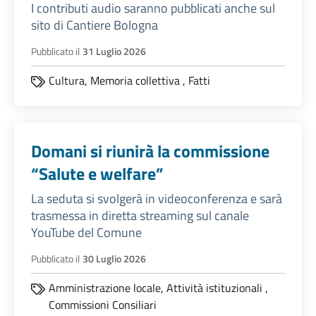
I contributi audio saranno pubblicati anche sul
sito di Cantiere Bologna
Pubblicato il
31 Luglio 2026
Cultura,
Memoria collettiva
,
Fatti
Domani si riunirà la commissione
“Salute e welfare”
La seduta si svolgerà in videoconferenza e sarà
trasmessa in diretta streaming sul canale
YouTube del Comune
Pubblicato il
30 Luglio 2026
Amministrazione locale,
Attività istituzionali
,
Commissioni Consiliari