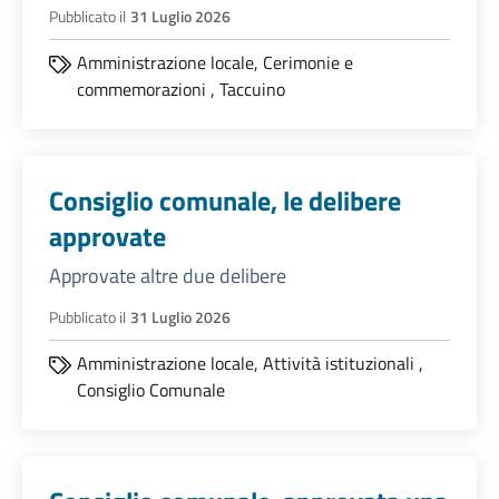
Pubblicato il
31 Luglio 2026
Amministrazione locale,
Cerimonie e
commemorazioni
,
Taccuino
Consiglio comunale, le delibere
approvate
Approvate altre due delibere
Pubblicato il
31 Luglio 2026
Amministrazione locale,
Attività istituzionali
,
Consiglio Comunale