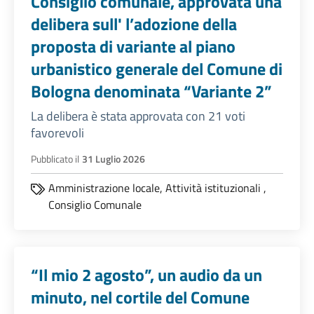
Consiglio comunale, approvata una
delibera sull' l’adozione della
proposta di variante al piano
urbanistico generale del Comune di
Bologna denominata “Variante 2”
La delibera è stata approvata con 21 voti
favorevoli
Pubblicato il
31 Luglio 2026
Amministrazione locale,
Attività istituzionali
,
Consiglio Comunale
“Il mio 2 agosto”, un audio da un
minuto, nel cortile del Comune