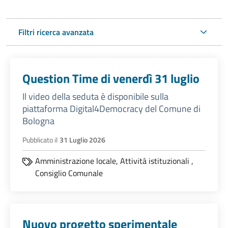
Filtri ricerca avanzata
Question Time di venerdì 31 luglio
Il video della seduta è disponibile sulla
piattaforma Digital4Democracy del Comune di
Bologna
Pubblicato il
31 Luglio 2026
Amministrazione locale,
Attività istituzionali
,
Consiglio Comunale
Nuovo progetto sperimentale