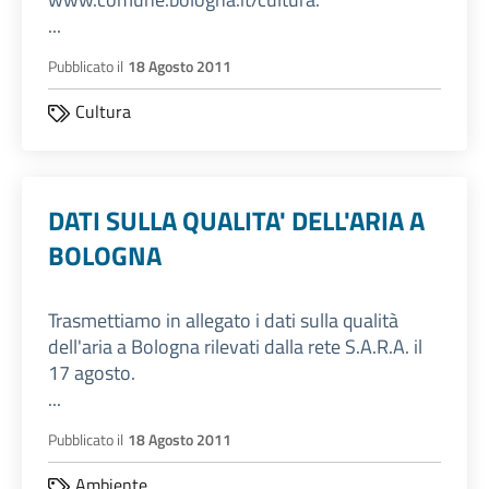
...
Pubblicato il
18 Agosto 2011
Cultura
DATI SULLA QUALITA' DELL'ARIA A
BOLOGNA
Trasmettiamo in allegato i dati sulla qualità
dell'aria a Bologna rilevati dalla rete S.A.R.A. il
17 agosto.
...
Pubblicato il
18 Agosto 2011
Ambiente