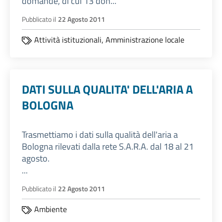
domande, di cui 13 don...
Pubblicato il
22 Agosto 2011
Attività istituzionali,
Amministrazione locale
DATI SULLA QUALITA' DELL'ARIA A
BOLOGNA
Trasmettiamo i dati sulla qualità dell'aria a
Bologna rilevati dalla rete S.A.R.A. dal 18 al 21
agosto.
...
Pubblicato il
22 Agosto 2011
Ambiente