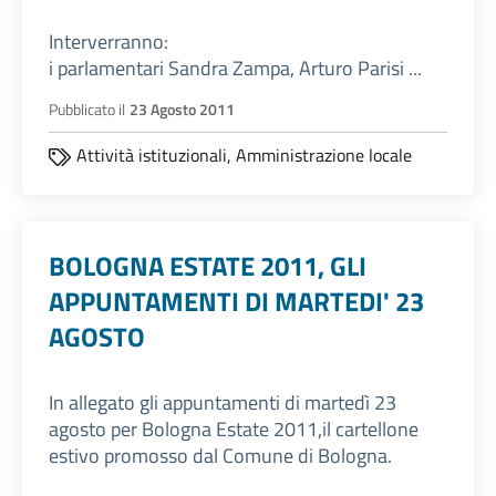
Interverranno:
i parlamentari Sandra Zampa, Arturo Parisi ...
Pubblicato il
23 Agosto 2011
Attività istituzionali,
Amministrazione locale
BOLOGNA ESTATE 2011, GLI
APPUNTAMENTI DI MARTEDI' 23
AGOSTO
In allegato gli appuntamenti di martedì 23
agosto per Bologna Estate 2011,il cartellone
estivo promosso dal Comune di Bologna.