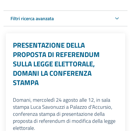
Filtri ricerca avanzata
PRESENTAZIONE DELLA
PROPOSTA DI REFERENDUM
SULLA LEGGE ELETTORALE,
DOMANI LA CONFERENZA
STAMPA
Domani, mercoledì 24 agosto alle 12, in sala
stampa Luca Savonuzzi a Palazzo d'Accursio,
conferenza stampa di presentazione della
proposta di referendum di modifica della legge
elettorale.