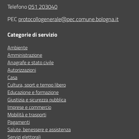
Telefono
051 203040
PEC
protocollogenerale@pec.comune.bologna.it
Categorie di servizio
Ambiente
Amministrazione
Anagrafe e stato civile
Autorizzazioni
Casa
Cultura, sport e tempo libero
Educazione e formazione
Giustizia e sicurezza pubblica
Imprese e commercio
Mobilità e trasporti
Pagamenti
Salute, benessere e assistenza
Servizi elettorali