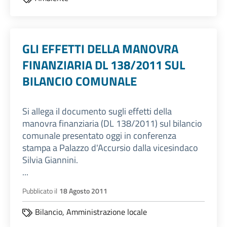
GLI EFFETTI DELLA MANOVRA
FINANZIARIA DL 138/2011 SUL
BILANCIO COMUNALE
Si allega il documento sugli effetti della
manovra finanziaria (DL 138/2011) sul bilancio
comunale presentato oggi in conferenza
stampa a Palazzo d'Accursio dalla vicesindaco
Silvia Giannini.
...
Pubblicato il
18 Agosto 2011
Bilancio,
Amministrazione locale