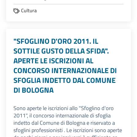
Cultura
"SFOGLINO D'ORO 2011. IL
SOTTILE GUSTO DELLA SFIDA".
APERTE LE ISCRIZIONI AL
CONCORSO INTERNAZIONALE DI
SFOGLIA INDETTO DAL COMUNE
DI BOLOGNA
Sono aperte le iscrizioni allo "Sfoglino d'oro
2011", il concorso internazionale di sfoglia
indetto dal Comune di Bologna e riservato a
sfoglini professionisti . Le iscrizioni sono aperte