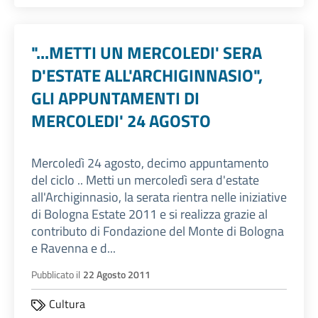
"...METTI UN MERCOLEDI' SERA
D'ESTATE ALL'ARCHIGINNASIO",
GLI APPUNTAMENTI DI
MERCOLEDI' 24 AGOSTO
Mercoledì 24 agosto, decimo appuntamento
del ciclo .. Metti un mercoledì sera d'estate
all'Archiginnasio, la serata rientra nelle iniziative
di Bologna Estate 2011 e si realizza grazie al
contributo di Fondazione del Monte di Bologna
e Ravenna e d...
Pubblicato il
22 Agosto 2011
Cultura