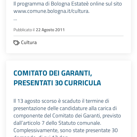
Il programma di Bologna Estateè online sul sito
www.comune.bologna.it/cultura.
...
Pubblicato il
22 Agosto 2011
Cultura
COMITATO DEI GARANTI,
PRESENTATI 30 CURRICULA
Il 13 agosto scorso è scaduto il termine di
presentazione delle candidature alla carica di
componente del Comitato dei Garanti, previsto
dall’articolo 7 dello Statuto comunale.
Complessivamente, sono state presentate 30