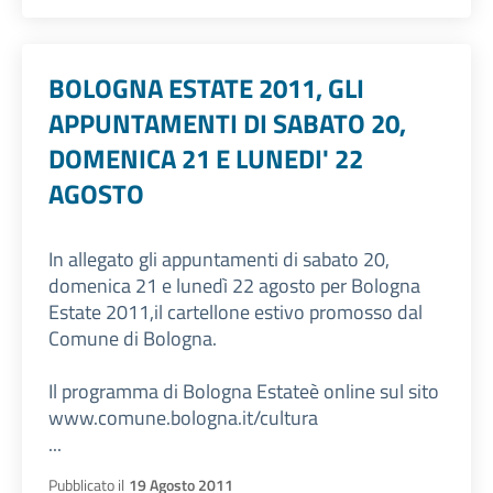
BOLOGNA ESTATE 2011, GLI
APPUNTAMENTI DI SABATO 20,
DOMENICA 21 E LUNEDI' 22
AGOSTO
In allegato gli appuntamenti di sabato 20,
domenica 21 e lunedì 22 agosto per Bologna
Estate 2011,il cartellone estivo promosso dal
Comune di Bologna.
Il programma di Bologna Estateè online sul sito
www.comune.bologna.it/cultura
...
Pubblicato il
19 Agosto 2011