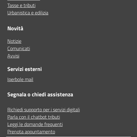
Tasse e tributi
Urbanistica e edilizia
Novità
Notizie
Comunicati
Avvisi
Servizi esterni
Iperbole mail
Segnala o chiedi assistenza
Richiedi supporto per i servizi digitali
Parla con il chatbot tributi
Leggi le domande frequenti
Prenota appuntamento