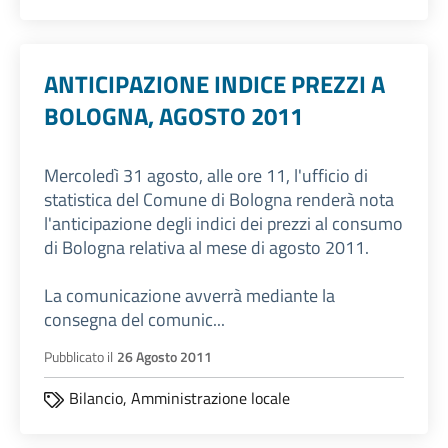
ANTICIPAZIONE INDICE PREZZI A
BOLOGNA, AGOSTO 2011
Mercoledì 31 agosto, alle ore 11, l'ufficio di
statistica del Comune di Bologna renderà nota
l'anticipazione degli indici dei prezzi al consumo
di Bologna relativa al mese di agosto 2011.
La comunicazione avverrà mediante la
consegna del comunic...
Pubblicato il
26 Agosto 2011
Bilancio,
Amministrazione locale