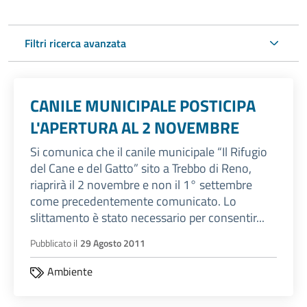
Filtri ricerca avanzata
CANILE MUNICIPALE POSTICIPA
L'APERTURA AL 2 NOVEMBRE
Si comunica che il canile municipale “Il Rifugio
del Cane e del Gatto” sito a Trebbo di Reno,
riaprirà il 2 novembre e non il 1° settembre
come precedentemente comunicato. Lo
slittamento è stato necessario per consentir...
Pubblicato il
29 Agosto 2011
Ambiente