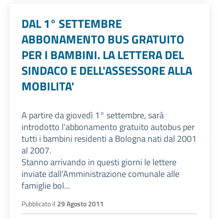
DAL 1° SETTEMBRE
ABBONAMENTO BUS GRATUITO
PER I BAMBINI. LA LETTERA DEL
SINDACO E DELL'ASSESSORE ALLA
MOBILITA'
A partire da giovedì 1° settembre, sarà
introdotto l'abbonamento gratuito autobus per
tutti i bambini residenti a Bologna nati dal 2001
al 2007.
Stanno arrivando in questi giorni le lettere
inviate dall'Amministrazione comunale alle
famiglie bol...
Pubblicato il
29 Agosto 2011