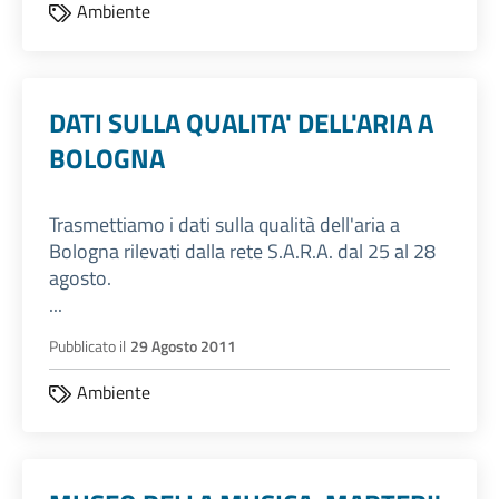
Ambiente
DATI SULLA QUALITA' DELL'ARIA A
BOLOGNA
Trasmettiamo i dati sulla qualità dell'aria a
Bologna rilevati dalla rete S.A.R.A. dal 25 al 28
agosto.
...
Pubblicato il
29 Agosto 2011
Ambiente