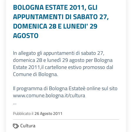
BOLOGNA ESTATE 2011, GLI
APPUNTAMENTI DI SABATO 27,
DOMENICA 28 E LUNEDI' 29
AGOSTO
In allegato gli appuntamenti di sabato 27,
domenica 28 e lunedì 29 agosto per Bologna
Estate 2011,il cartellone estivo promosso dal
Comune di Bologna.
Il programma di Bologna Estateè online sul sito
www.comune.bologna.it/cultura
...
Pubblicato il
26 Agosto 2011
Cultura