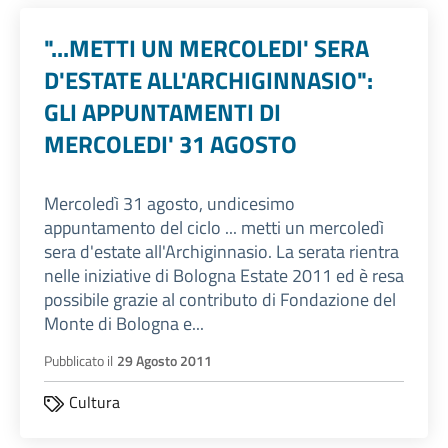
"...METTI UN MERCOLEDI' SERA
D'ESTATE ALL'ARCHIGINNASIO":
GLI APPUNTAMENTI DI
MERCOLEDI' 31 AGOSTO
Mercoledì 31 agosto, undicesimo
appuntamento del ciclo ... metti un mercoledì
sera d'estate all'Archiginnasio. La serata rientra
nelle iniziative di Bologna Estate 2011 ed è resa
possibile grazie al contributo di Fondazione del
Monte di Bologna e...
Pubblicato il
29 Agosto 2011
Cultura