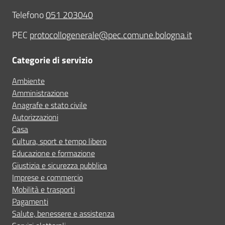
Telefono
051 203040
PEC
protocollogenerale@pec.comune.bologna.it
Categorie di servizio
Ambiente
Amministrazione
Anagrafe e stato civile
Autorizzazioni
Casa
Cultura, sport e tempo libero
Educazione e formazione
Giustizia e sicurezza pubblica
Imprese e commercio
Mobilità e trasporti
Pagamenti
Salute, benessere e assistenza