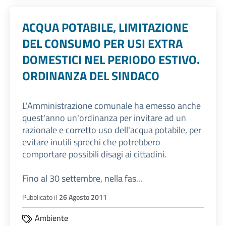
ACQUA POTABILE, LIMITAZIONE
DEL CONSUMO PER USI EXTRA
DOMESTICI NEL PERIODO ESTIVO.
ORDINANZA DEL SINDACO
L'Amministrazione comunale ha emesso anche
quest'anno un'ordinanza per invitare ad un
razionale e corretto uso dell'acqua potabile, per
evitare inutili sprechi che potrebbero
comportare possibili disagi ai cittadini.
Fino al 30 settembre, nella fas...
Pubblicato il
26 Agosto 2011
Ambiente