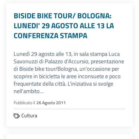
BISIDE BIKE TOUR/ BOLOGNA:
LUNEDI' 29 AGOSTO ALLE 13 LA
CONFERENZA STAMPA
Lunedì 29 agosto alle 13, in sala stampa Luca
Savonuzzi di Palazzo d'Accursio, presentazione
di Biside bike tour/Bologna, un'occasione per
scoprire in bicicletta le aree inconsuete e poco
frequentate della città. L'iniziativa si svolge
nell'ambito...
Pubblicato il
26 Agosto 2011
Cultura