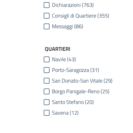
Dichiarazioni (763)
Consigli di Quartiere (355)
Messaggi (86)
QUARTIERI
Navile (43)
Porto-Saragozza (31)
San Donato-San Vitale (29)
Borgo Panigale-Reno (25)
Santo Stefano (20)
Savena (12)