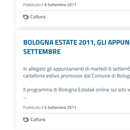
Pubblicato il
6 Settembre 2011
Cultura
BOLOGNA ESTATE 2011, GLI APPU
SETTEMBRE
In allegato gli appuntamenti di martedì 6 settem
cartellone estivo promosso dal Comune di Bolog
Il programma di Bologna Estateè online sul sito
...
Pubblicato il
5 Settembre 2011
Cultura