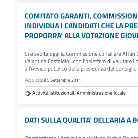
COMITATO GARANTI, COMMISSIONE
INDIVIDUA I CANDIDATI CHE LA PR
PROPORRA' ALLA VOTAZIONE GIOV
Si è svolta oggi la Commissione consiliare Affari G
Valentina Castaldini, con l'obiettivo di valutare i 
all'Avviso pubblico della presidenza del Consiglio
Pubblicato il
5 Settembre 2011
Attività istituzionali,
Amministrazione locale
DATI SULLA QUALITA' DELL'ARIA A