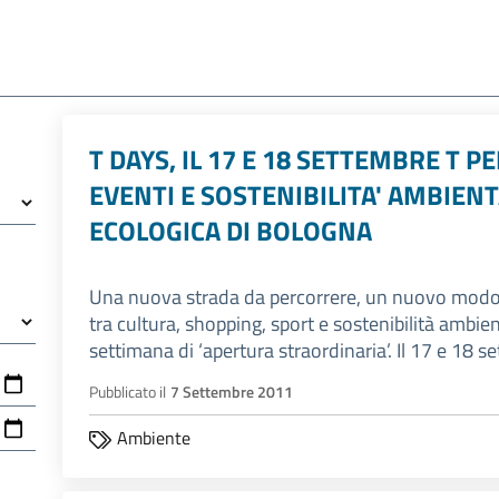
T DAYS, IL 17 E 18 SETTEMBRE T 
EVENTI E SOSTENIBILITA' AMBIENT
ECOLOGICA DI BOLOGNA
Una nuova strada da percorrere, un nuovo modo di
tra cultura, shopping, sport e sostenibilità ambie
settimana di ‘apertura straordinaria’. Il 17 e 18 s
Pubblicato il
7 Settembre 2011
Ambiente