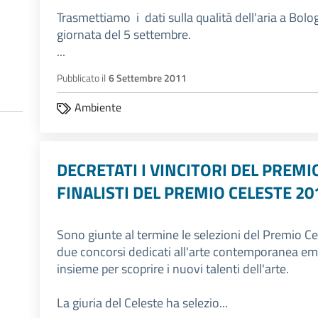
Trasmettiamo i dati sulla qualità dell'aria a Bologn
giornata del 5 settembre.
...
Pubblicato il
6 Settembre 2011
Ambiente
DECRETATI I VINCITORI DEL PREMIO
FINALISTI DEL PREMIO CELESTE 20
Sono giunte al termine le selezioni del Premio Ce
due concorsi dedicati all'arte contemporanea e
insieme per scoprire i nuovi talenti dell'arte.
La giuria del Celeste ha selezio...