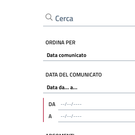
Cerca
ORDINA PER
DATA DEL COMUNICATO
DA
A