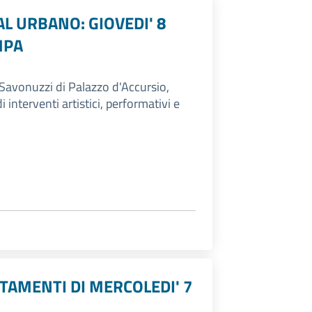
L URBANO: GIOVEDI' 8
MPA
 Savonuzzi di Palazzo d'Accursio,
interventi artistici, performativi e
TAMENTI DI MERCOLEDI' 7