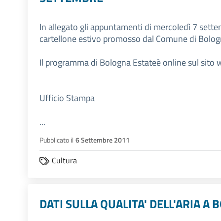
In allegato gli appuntamenti di mercoledì 7 sett
cartellone estivo promosso dal Comune di Bolog
Il programma di Bologna Estateè online sul sito
Ufficio Stampa
...
Pubblicato il
6 Settembre 2011
Cultura
DATI SULLA QUALITA' DELL'ARIA A