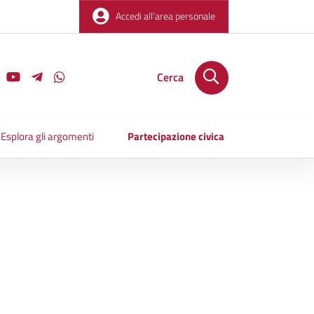
Accedi all'area personale
Cerca
Esplora gli argomenti
Partecipazione civica