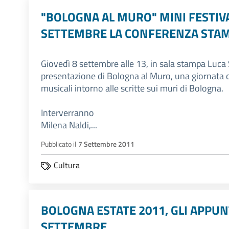
"BOLOGNA AL MURO" MINI FESTIVA
SETTEMBRE LA CONFERENZA STA
Giovedì 8 settembre alle 13, in sala stampa Luca
presentazione di Bologna al Muro, una giornata di 
musicali intorno alle scritte sui muri di Bologna.
Interverranno
Milena Naldi,...
Pubblicato il
7 Settembre 2011
Cultura
BOLOGNA ESTATE 2011, GLI APPUN
SETTEMBRE