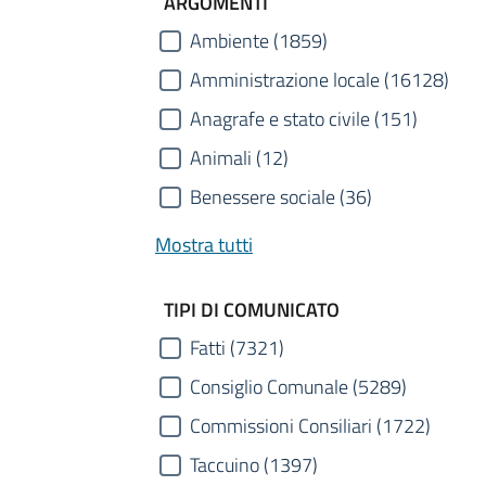
ARGOMENTI
Ambiente (1859)
Amministrazione locale (16128)
Anagrafe e stato civile (151)
Animali (12)
Benessere sociale (36)
Mostra tutti
TIPI DI COMUNICATO
Fatti (7321)
Consiglio Comunale (5289)
Commissioni Consiliari (1722)
Taccuino (1397)