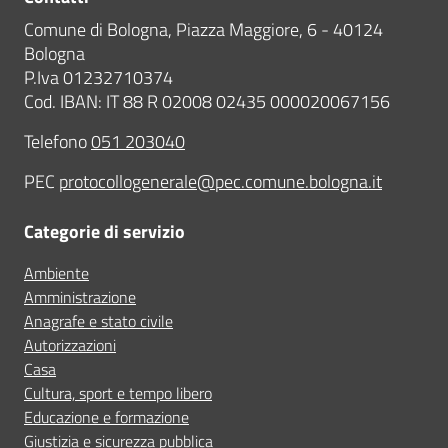
Comune di Bologna, Piazza Maggiore, 6 - 40124
Bologna
P.Iva 01232710374
Cod. IBAN: IT 88 R 02008 02435 000020067156
Telefono
051 203040
PEC
protocollogenerale@pec.comune.bologna.it
Categorie di servizio
Ambiente
Amministrazione
Anagrafe e stato civile
Autorizzazioni
Casa
Cultura, sport e tempo libero
Educazione e formazione
Giustizia e sicurezza pubblica