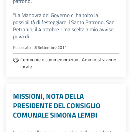
patrono.
"La Manovra del Governo ci ha tolto la
possibilità di festeggiare il Santo Patrono, San
Petronio, il 4 ottobre. Una scelta a mio avviso
priva di...
Pubblicato il
8 Settembre 2011
Cerimonie e commemorazioni,
Amministrazione
locale
MISSIONI, NOTA DELLA
PRESIDENTE DEL CONSIGLIO
COMUNALE SIMONA LEMBI