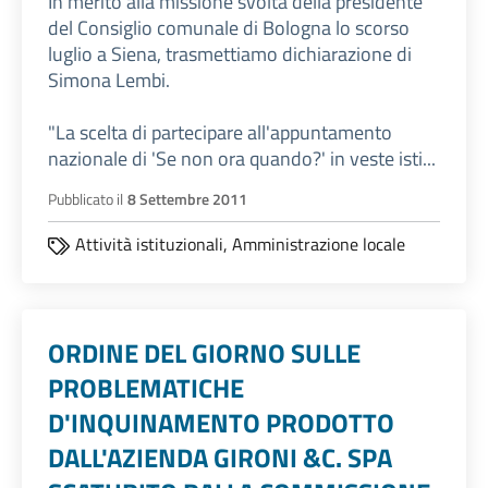
In merito alla missione svolta della presidente
del Consiglio comunale di Bologna lo scorso
luglio a Siena, trasmettiamo dichiarazione di
Simona Lembi.
"La scelta di partecipare all'appuntamento
nazionale di 'Se non ora quando?' in veste isti...
Pubblicato il
8 Settembre 2011
Attività istituzionali,
Amministrazione locale
ORDINE DEL GIORNO SULLE
PROBLEMATICHE
D'INQUINAMENTO PRODOTTO
DALL'AZIENDA GIRONI &C. SPA