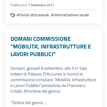
Pubblicato il
7 Settembre 2011
Attività istituzionali,
Amministrazione locale
DOMANI COMMISSIONE
"MOBILITA', INFRASTRUTTURE E
LAVORI PUBBLICI"
Domani, giovedì 8 settembre, alle 9 in Sala
Imbeni di Palazzo D'Accursio si riunirà la
commissione consiliare "Mobilità, Infrastrutture
e Lavori Pubblici"presieduta da Francesco
Critelli. All'ordine del giorno:
"Ordine del giorno ...