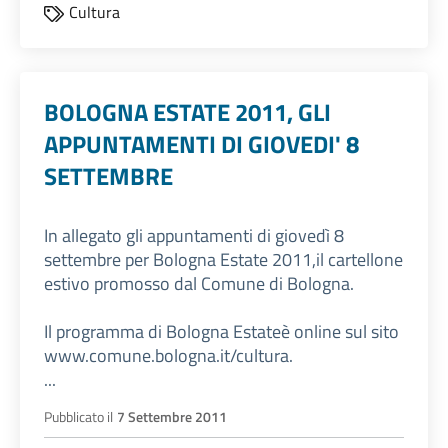
Cultura
BOLOGNA ESTATE 2011, GLI
APPUNTAMENTI DI GIOVEDI' 8
SETTEMBRE
In allegato gli appuntamenti di giovedì 8
settembre per Bologna Estate 2011,il cartellone
estivo promosso dal Comune di Bologna.
Il programma di Bologna Estateè online sul sito
www.comune.bologna.it/cultura.
...
Pubblicato il
7 Settembre 2011