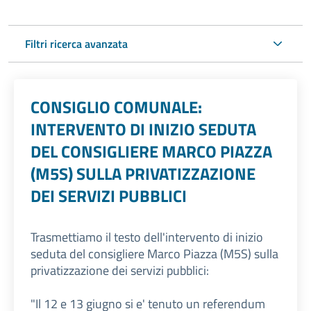
Filtri ricerca avanzata
CONSIGLIO COMUNALE:
INTERVENTO DI INIZIO SEDUTA
DEL CONSIGLIERE MARCO PIAZZA
(M5S) SULLA PRIVATIZZAZIONE
DEI SERVIZI PUBBLICI
Trasmettiamo il testo dell'intervento di inizio
seduta del consigliere Marco Piazza (M5S) sulla
privatizzazione dei servizi pubblici:
"Il 12 e 13 giugno si e' tenuto un referendum