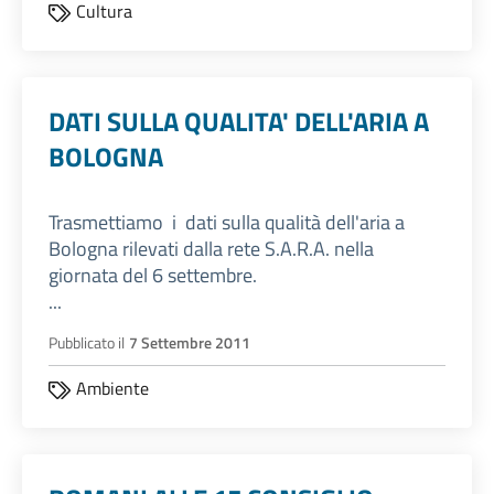
Cultura
DATI SULLA QUALITA' DELL'ARIA A
BOLOGNA
Trasmettiamo i dati sulla qualità dell'aria a
Bologna rilevati dalla rete S.A.R.A. nella
giornata del 6 settembre.
...
Pubblicato il
7 Settembre 2011
Ambiente