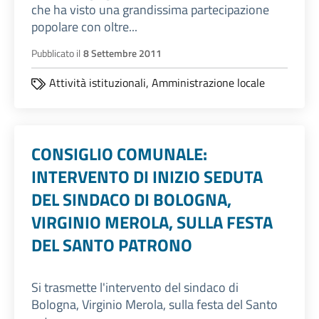
che ha visto una grandissima partecipazione
popolare con oltre...
Pubblicato il
8 Settembre 2011
Attività istituzionali,
Amministrazione locale
CONSIGLIO COMUNALE:
INTERVENTO DI INIZIO SEDUTA
DEL SINDACO DI BOLOGNA,
VIRGINIO MEROLA, SULLA FESTA
DEL SANTO PATRONO
Si trasmette l'intervento del sindaco di
Bologna, Virginio Merola, sulla festa del Santo