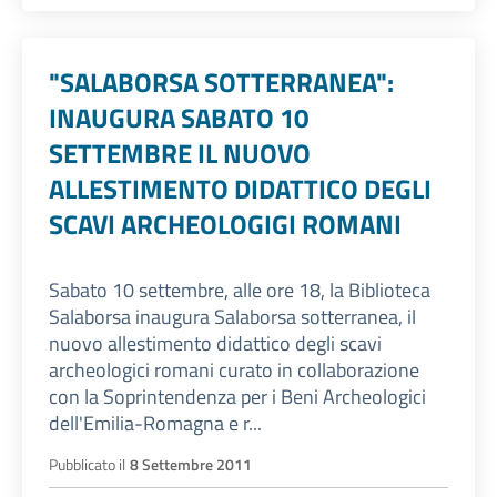
"SALABORSA SOTTERRANEA":
INAUGURA SABATO 10
SETTEMBRE IL NUOVO
ALLESTIMENTO DIDATTICO DEGLI
SCAVI ARCHEOLOGIGI ROMANI
Sabato 10 settembre, alle ore 18, la Biblioteca
Salaborsa inaugura Salaborsa sotterranea, il
nuovo allestimento didattico degli scavi
archeologici romani curato in collaborazione
con la Soprintendenza per i Beni Archeologici
dell'Emilia-Romagna e r...
Pubblicato il
8 Settembre 2011