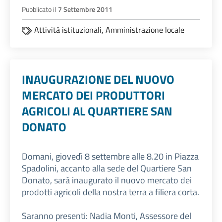
Pubblicato il
7 Settembre 2011
Attività istituzionali,
Amministrazione locale
INAUGURAZIONE DEL NUOVO
MERCATO DEI PRODUTTORI
AGRICOLI AL QUARTIERE SAN
DONATO
Domani, giovedì 8 settembre alle 8.20 in Piazza
Spadolini, accanto alla sede del Quartiere San
Donato, sarà inaugurato il nuovo mercato dei
prodotti agricoli della nostra terra a filiera corta.
Saranno presenti: Nadia Monti, Assessore del