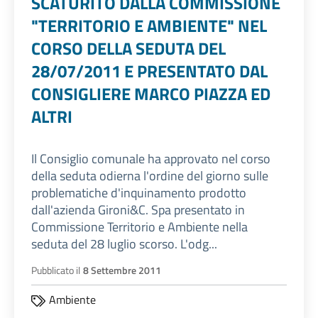
SCATURITO DALLA COMMISSIONE
"TERRITORIO E AMBIENTE" NEL
CORSO DELLA SEDUTA DEL
28/07/2011 E PRESENTATO DAL
CONSIGLIERE MARCO PIAZZA ED
ALTRI
Il Consiglio comunale ha approvato nel corso
della seduta odierna l'ordine del giorno sulle
problematiche d'inquinamento prodotto
dall'azienda Gironi&C. Spa presentato in
Commissione Territorio e Ambiente nella
seduta del 28 luglio scorso. L'odg...
Pubblicato il
8 Settembre 2011
Ambiente