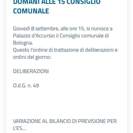
DOMANI ALLE 15 CONSIGLIO
COMUNALE
Giovedì 8 settembre, alle ore 15, si riunisce a
Palazzo d'Accursio il Consiglio comunale di
Bologna.
Questo l'ordine di trattazione di deliberazioni e
ordini del giorno:
DELIBERAZIONI
O.d.G. n. 49
VARIAZIONE AL BILANCIO DI PREVISIONE PER
L'ES...