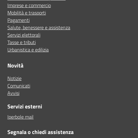
Imprese e commercio
Mobilità e trasporti
Pagamenti
Salute, benessere e assistenza
Servizi elettorali
Tasse e tributi
Urbanistica e edilizia
Novità
Notizie
Comunicati
Avvisi
Servizi esterni
Iperbole mail
Segnala o chiedi assistenza