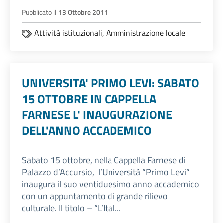
Pubblicato il
13 Ottobre 2011
Attività istituzionali,
Amministrazione locale
UNIVERSITA' PRIMO LEVI: SABATO
15 OTTOBRE IN CAPPELLA
FARNESE L' INAUGURAZIONE
DELL'ANNO ACCADEMICO
Sabato 15 ottobre, nella Cappella Farnese di
Palazzo d’Accursio, l’Università “Primo Levi”
inaugura il suo ventiduesimo anno accademico
con un appuntamento di grande rilievo
culturale. Il titolo – “L’Ital...