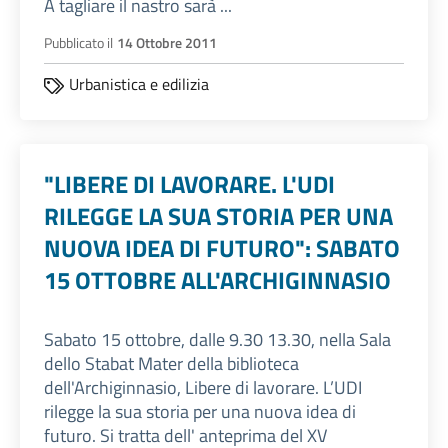
A tagliare il nastro sarà ...
Pubblicato il
14 Ottobre 2011
Urbanistica e edilizia
"LIBERE DI LAVORARE. L'UDI
RILEGGE LA SUA STORIA PER UNA
NUOVA IDEA DI FUTURO": SABATO
15 OTTOBRE ALL'ARCHIGINNASIO
Sabato 15 ottobre, dalle 9.30 13.30, nella Sala
dello Stabat Mater della biblioteca
dell'Archiginnasio, Libere di lavorare. L’UDI
rilegge la sua storia per una nuova idea di
futuro. Si tratta dell' anteprima del XV