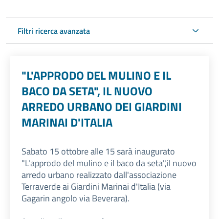
Filtri ricerca avanzata
"L'APPRODO DEL MULINO E IL
BACO DA SETA", IL NUOVO
ARREDO URBANO DEI GIARDINI
MARINAI D'ITALIA
Sabato 15 ottobre alle 15 sarà inaugurato
"L'approdo del mulino e il baco da seta",il nuovo
arredo urbano realizzato dall'associazione
Terraverde ai Giardini Marinai d'Italia (via
Gagarin angolo via Beverara).