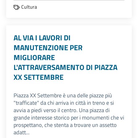
Cultura
AL VIA I LAVORI DI
MANUTENZIONE PER
MIGLIORARE
L'ATTRAVERSAMENTO DI PIAZZA
XX SETTEMBRE
Piazza XX Settembre è una delle piazze più
"trafficate" da chi arriva in città in treno e si
avvia a piedi verso il centro. Una piazza di
grande interesse storico per i monumenti che vi
prospettano, che stenta a trovare un assetto
adatt...