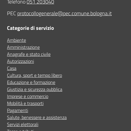
Telefono
051 203040
PEC
protocollogenerale@pec.comune.bologna.it
Categorie di servizio
Ambiente
Amministrazione
Anagrafe e stato civile
Autorizzazioni
Casa
Cultura, sport e tempo libero
Educazione e formazione
Giustizia e sicurezza pubblica
Imprese e commercio
Mobilità e trasporti
Pagamenti
Salute, benessere e assistenza
Servizi elettorali