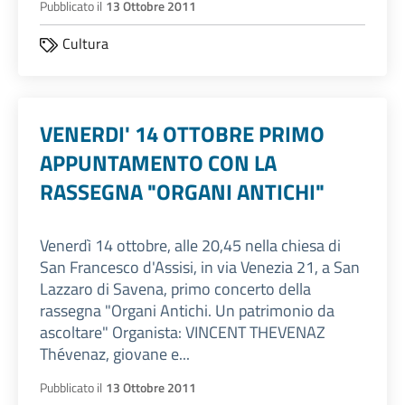
Pubblicato il
13 Ottobre 2011
Cultura
VENERDI' 14 OTTOBRE PRIMO
APPUNTAMENTO CON LA
RASSEGNA "ORGANI ANTICHI"
Venerdì 14 ottobre, alle 20,45 nella chiesa di
San Francesco d'Assisi, in via Venezia 21, a San
Lazzaro di Savena, primo concerto della
rassegna "Organi Antichi. Un patrimonio da
ascoltare" Organista: VINCENT THEVENAZ
Thévenaz, giovane e...
Pubblicato il
13 Ottobre 2011