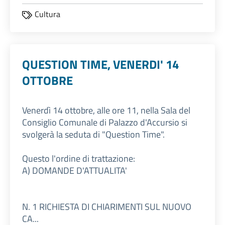
Cultura
QUESTION TIME, VENERDI' 14
OTTOBRE
Venerdì 14 ottobre, alle ore 11, nella Sala del
Consiglio Comunale di Palazzo d'Accursio si
svolgerà la seduta di "Question Time".
Questo l'ordine di trattazione:
A) DOMANDE D'ATTUALITA'
N. 1 RICHIESTA DI CHIARIMENTI SUL NUOVO
CA...