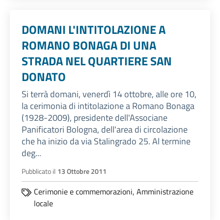
DOMANI L'INTITOLAZIONE A
ROMANO BONAGA DI UNA
STRADA NEL QUARTIERE SAN
DONATO
Si terrà domani, venerdì 14 ottobre, alle ore 10,
la cerimonia di intitolazione a Romano Bonaga
(1928-2009), presidente dell'Associane
Panificatori Bologna, dell'area di circolazione
che ha inizio da via Stalingrado 25. Al termine
deg...
Pubblicato il
13 Ottobre 2011
Cerimonie e commemorazioni,
Amministrazione
locale