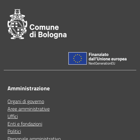
Amministrazione
Organi di governo
Aree amministrative
Uffici
Enti e fondazioni
Politici
Personale amministrativo