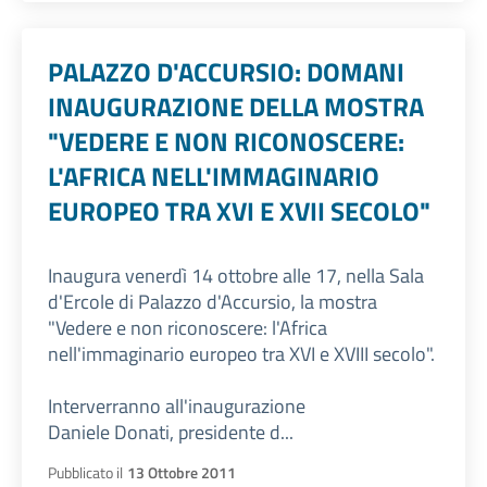
PALAZZO D'ACCURSIO: DOMANI
INAUGURAZIONE DELLA MOSTRA
"VEDERE E NON RICONOSCERE:
L'AFRICA NELL'IMMAGINARIO
EUROPEO TRA XVI E XVII SECOLO"
Inaugura venerdì 14 ottobre alle 17, nella Sala
d'Ercole di Palazzo d'Accursio, la mostra
"Vedere e non riconoscere: l'Africa
nell'immaginario europeo tra XVI e XVIII secolo".
Interverranno all'inaugurazione
Daniele Donati, presidente d...
Pubblicato il
13 Ottobre 2011