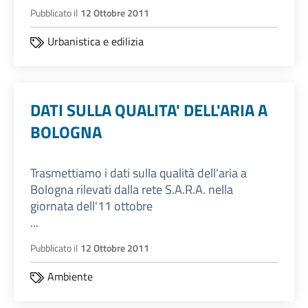
Pubblicato il
12 Ottobre 2011
Urbanistica e edilizia
DATI SULLA QUALITA' DELL'ARIA A
BOLOGNA
Trasmettiamo i dati sulla qualità dell'aria a
Bologna rilevati dalla rete S.A.R.A. nella
giornata dell'11 ottobre
...
Pubblicato il
12 Ottobre 2011
Ambiente