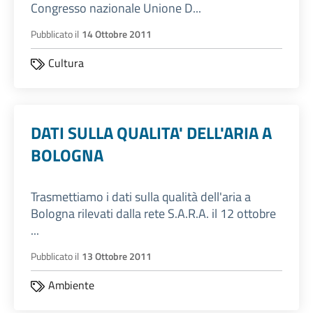
Congresso nazionale Unione D...
Pubblicato il
14 Ottobre 2011
Cultura
DATI SULLA QUALITA' DELL'ARIA A
BOLOGNA
Trasmettiamo i dati sulla qualità dell'aria a
Bologna rilevati dalla rete S.A.R.A. il 12 ottobre
...
Pubblicato il
13 Ottobre 2011
Ambiente