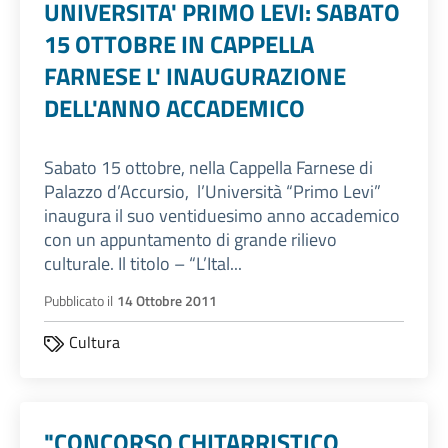
UNIVERSITA' PRIMO LEVI: SABATO
15 OTTOBRE IN CAPPELLA
FARNESE L' INAUGURAZIONE
DELL'ANNO ACCADEMICO
Sabato 15 ottobre, nella Cappella Farnese di
Palazzo d’Accursio, l’Università “Primo Levi”
inaugura il suo ventiduesimo anno accademico
con un appuntamento di grande rilievo
culturale. Il titolo – “L’Ital...
Pubblicato il
14 Ottobre 2011
Cultura
"CONCORSO CHITARRISTICO