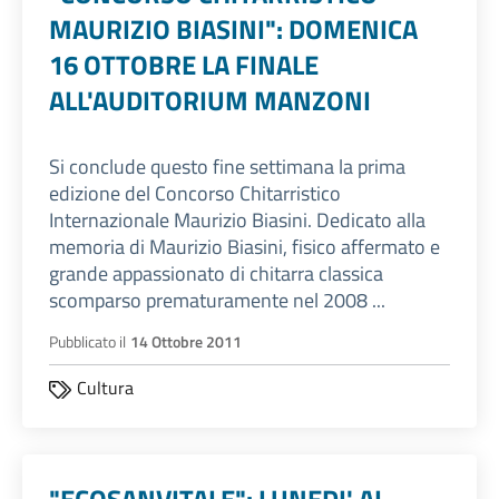
MAURIZIO BIASINI": DOMENICA
16 OTTOBRE LA FINALE
ALL'AUDITORIUM MANZONI
Si conclude questo fine settimana la prima
edizione del Concorso Chitarristico
Internazionale Maurizio Biasini. Dedicato alla
memoria di Maurizio Biasini, fisico affermato e
grande appassionato di chitarra classica
scomparso prematuramente nel 2008 ...
Pubblicato il
14 Ottobre 2011
Cultura