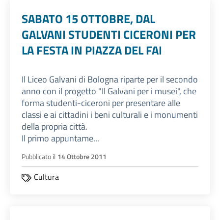
SABATO 15 OTTOBRE, DAL
GALVANI STUDENTI CICERONI PER
LA FESTA IN PIAZZA DEL FAI
Il Liceo Galvani di Bologna riparte per il secondo
anno con il progetto "Il Galvani per i musei", che
forma studenti-ciceroni per presentare alle
classi e ai cittadini i beni culturali e i monumenti
della propria città.
Il primo appuntame...
Pubblicato il
14 Ottobre 2011
Cultura