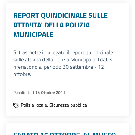
REPORT QUINDICINALE SULLE
ATTIVITA' DELLA POLIZIA
MUNICIPALE
Si trasmette in allegato il report quindicinale
sulle attività della Polizia Municipale. I dati si
riferiscono al periodo 30 settembre - 12
ottobre..
...
Pubblicato il
14 Ottobre 2011
Polizia locale,
Sicurezza pubblica