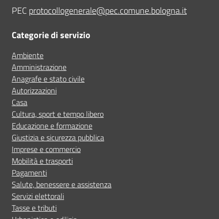
PEC
protocollogenerale@pec.comune.bologna.it
Categorie di servizio
Ambiente
Amministrazione
Anagrafe e stato civile
Autorizzazioni
Casa
Cultura, sport e tempo libero
Educazione e formazione
Giustizia e sicurezza pubblica
Imprese e commercio
Mobilità e trasporti
Pagamenti
Salute, benessere e assistenza
Servizi elettorali
Tasse e tributi