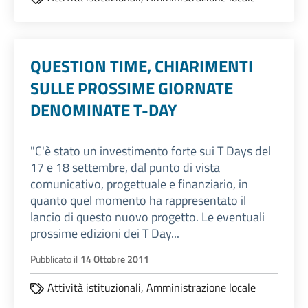
QUESTION TIME, CHIARIMENTI
SULLE PROSSIME GIORNATE
DENOMINATE T-DAY
"C'è stato un investimento forte sui T Days del
17 e 18 settembre, dal punto di vista
comunicativo, progettuale e finanziario, in
quanto quel momento ha rappresentato il
lancio di questo nuovo progetto. Le eventuali
prossime edizioni dei T Day...
Pubblicato il
14 Ottobre 2011
Attività istituzionali,
Amministrazione locale