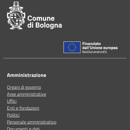
Amministrazione
Organi di governo
Aree amministrative
Uffici
Enti e fondazioni
Politici
Personale amministrativo
Documenti e dati