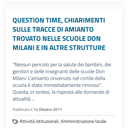
QUESTION TIME, CHIARIMENTI
SULLE TRACCE DI AMIANTO
TROVATO NELLE SCUOLE DON
MILANI E IN ALTRE STRUTTURE
"Nessun pericolo per la salute dei bambini, dei
genitori e delle insegnanti delle scuole Don
Milani. L'amianto rinvenuto nel cortile della
scuola è stato immediatamente rimosso".
Questa, in sintesi, la risposta alle domande di
attualità ...
Pubblicato il
14 Ottobre 2011
Attività istituzionali,
Amministrazione locale