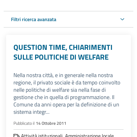
Filtri ricerca avanzata
QUESTION TIME, CHIARIMENTI
SULLE POLITICHE DI WELFARE
Nella nostra città, e in generale nella nostra
regione, il privato sociale è da tempo coinvolto
nelle politiche di welfare sia nella fase di
gestione che in quella di programmazione. Il
Comune da anni opera per la definizione di un
sistema integr...
Pubblicato il
14 Ottobre 2011
Attività istituzionali,
Amministrazione locale