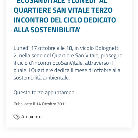
"ECOSANVITALE": LUNEDI' AL
QUARTIERE SAN VITALE TERZO
INCONTRO DEL CICLO DEDICATO
ALLA SOSTENIBILITA'
Lunedì 17 ottobre alle 18, in vicolo Bolognetti
2, nella sede del Quartiere San Vitale, prosegue
il ciclo d'incontri EcoSanVitale, attraverso il
quale il Quartiere dedica il mese di ottobre alla
sostenibilità ambientale.
Questo terzo appuntamen...
Pubblicato il
14 Ottobre 2011
Ambiente