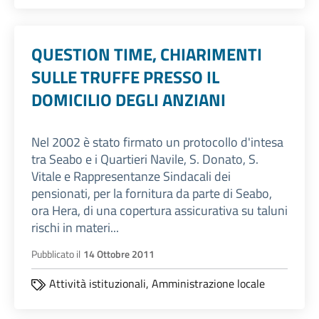
QUESTION TIME, CHIARIMENTI
SULLE TRUFFE PRESSO IL
DOMICILIO DEGLI ANZIANI
Nel 2002 è stato firmato un protocollo d'intesa
tra Seabo e i Quartieri Navile, S. Donato, S.
Vitale e Rappresentanze Sindacali dei
pensionati, per la fornitura da parte di Seabo,
ora Hera, di una copertura assicurativa su taluni
rischi in materi...
Pubblicato il
14 Ottobre 2011
Attività istituzionali,
Amministrazione locale