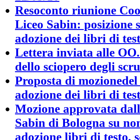
Resoconto riunione Coo
Liceo Sabin: posizione s
adozione dei libri di test
Lettera inviata alle OO.
dello sciopero degli scru
Proposta di mozionedel 
adozione dei libri di tes
Mozione approvata dall
Sabin di Bologna su no
adozione libri di testo, 