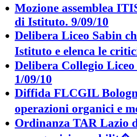
Mozione assemblea ITIS
di Istituto. 9/09/10
Delibera Liceo Sabin ch
Istituto e elenca le crit
Delibera Collegio Liceo
1/09/10
Diffida FLCGIL Bologn
operazioni organici e m
Ordinanza TAR Lazio de