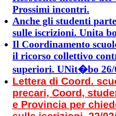
Prossimi incontri.
Anche gli studenti part
sulle iscrizioni. Unita b
Il Coordinamento scuol
il ricorso collettivo con
superiori. UNit�bo 26/
Lettera di Coord. scu
precari, Coord, stude
e Provincia per chied