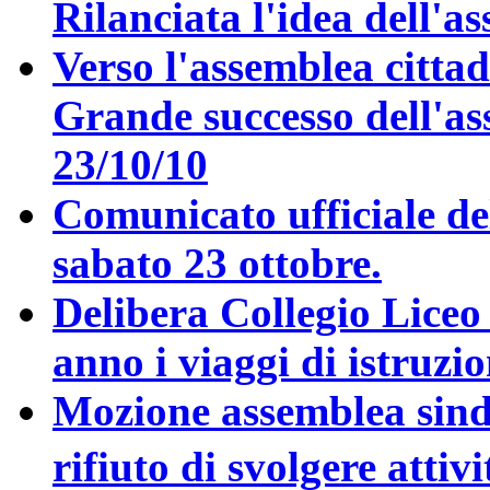
Rilanciata l'idea dell'a
Verso l'assemblea cittad
Grande successo dell'as
23/10/10
Comunicato ufficiale de
sabato 23 ottobre.
Delibera Collegio Liceo
anno i viaggi di istruzi
Mozione assemblea sind
rifiuto di svolgere atti