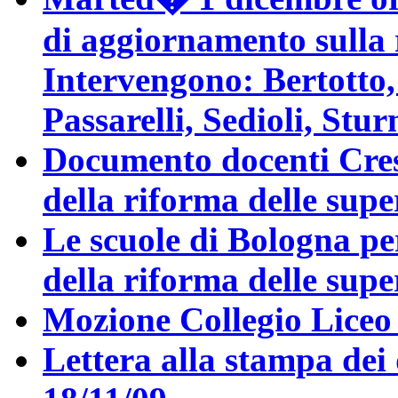
di aggiornamento sulla 
Intervengono: Bertotto,
Passarelli, Sedioli, Stur
Documento docenti Cresc
della riforma delle supe
Le scuole di Bologna per
della riforma delle supe
Mozione Collegio Liceo 
Lettera alla stampa dei