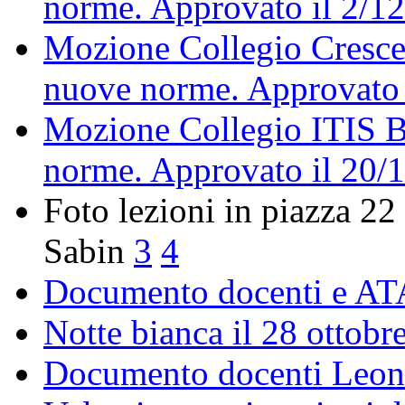
norme. Approvato il 2/1
Mozione Collegio Crescenz
nuove norme. Approvato 
Mozione Collegio ITIS Be
norme. Approvato il 20/
Foto lezioni in piazza 2
Sabin
3
4
Documento docenti e ATA
Notte bianca il 28 ottobre
Documento docenti Leona