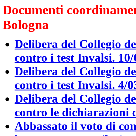
Documenti coordinament
Bologna
Delibera del Collegio d
contro i test Invalsi. 10
Delibera del Collegio de
contro i test Invalsi. 4/0
Delibera del Collegio d
contro le dichiarazioni 
Abbassato il voto di con