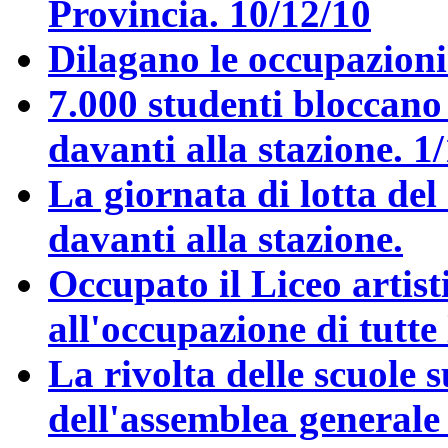
Provincia. 10/12/10
Dilagano le occupazioni 
7.000 studenti bloccano 
davanti alla stazione. 1
La giornata di lotta del
davanti alla stazione.
Occupato il Liceo artist
all'occupazione di tutte 
La rivolta delle scuole 
dell'assemblea generale