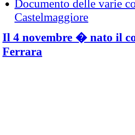
Documento delle varie 
Castelmaggiore
Il 4 novembre � nato il c
Ferrara