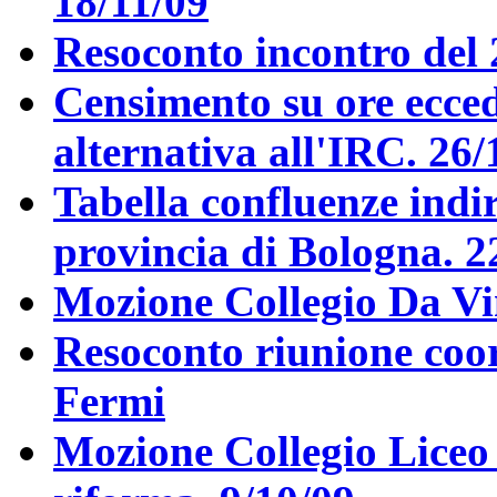
18/11/09
Resoconto incontro del 
Censimento su ore eccede
alternativa all'IRC. 26/
Tabella confluenze indir
provincia di Bologna. 2
Mozione Collegio Da Vi
Resoconto riunione coo
Fermi
Mozione Collegio Liceo 