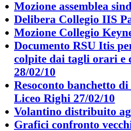
Mozione assemblea sind
Delibera Collegio IIS P
Mozione Collegio Keyne
Documento RSU Itis per i
colpite dai tagli orari e
28/02/10
Resoconto banchetto di
Liceo Righi 27/02/10
Volantino distribuito ag
Grafici confronto vecch