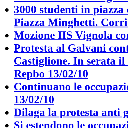
3000 studenti in piazza 
Piazza Minghetti. Corri
Mozione IIS Vignola cont
Protesta al Galvani con
Castiglione. In serata il
Repbo 13/02/10
Continuano le occupazio
13/02/10
Dilaga la protesta anti 
Si estendono le occupazi