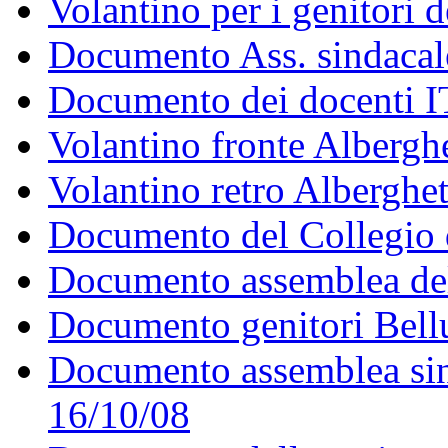
Volantino per i genitori 
Documento Ass. sindacal
Documento dei docenti 
Volantino fronte Alberghe
Volantino retro Alberghet
Documento del Collegio de
Documento assemblea de
Documento genitori Bell
Documento assemblea sin
16/10/08