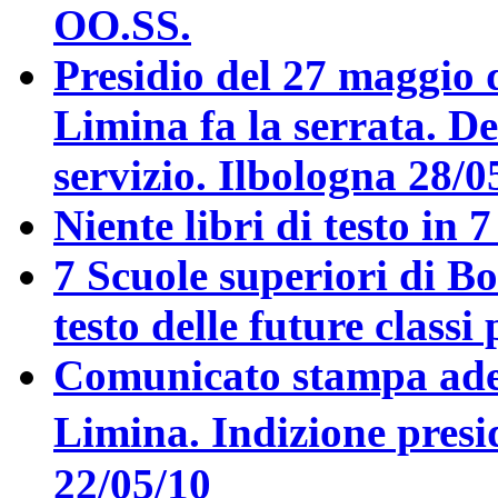
OO.SS.
Presidio del 27 maggio
Limina fa la serrata. D
servizio. Ilbologna 28/0
Niente libri di testo in 
7 Scuole superiori di Bo
testo delle future class
Comunicato stampa adesi
Limina. Indizione pres
22/05/10