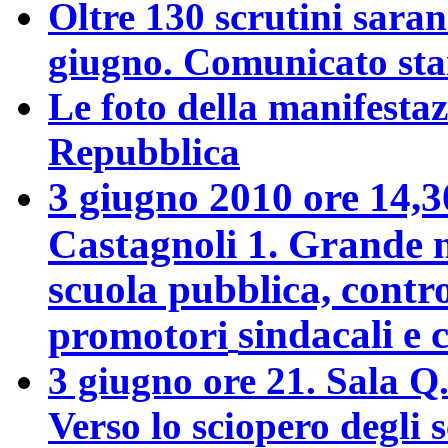
Oltre 130 scrutini saran
giugno. Comunicato st
Le foto della manifestaz
Repubblica
3 giugno 2010 ore 14,
Castagnoli 1. Grande m
scuola pubblica, contro 
sindacali e
promotori
3 giugno ore 21. Sala Q
Verso lo sciopero degli s