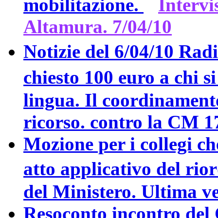
mobilitazione.
Intervi
Altamura. 7/04/10
Notizie del 6/04/10 Radi
chiesto 100 euro a chi s
lingua. Il coordinament
ricorso. contro la CM 1
Mozione per i collegi c
atto applicativo del rio
del Ministero. Ultima v
Resoconto incontro del