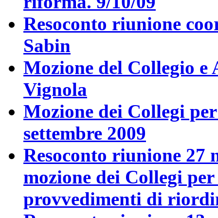
riforma. 9/10/09
Resoconto riunione coo
Sabin
Mozione del Collegio e A
Vignola
Mozione dei Collegi per 
settembre 2009
Resoconto riunione 27 
mozione dei Collegi per 
provvedimenti di riordi