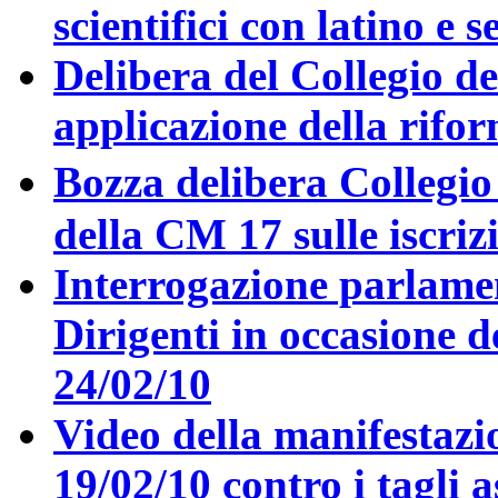
scientifici con latino e 
Delibera del Collegio de
applicazione della rifo
Bozza delibera Collegio 
della CM 17 sulle iscriz
Interrogazione parlamen
Dirigenti in occasione d
24/02/10
Video della manifestazio
19/02/10 contro i tagli a