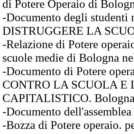
di Potere Operaio di Bolog
-Documento degli studenti 
DISTRUGGERE LA SCU
-Relazione di Potere operaio 
scuole medie di Bologna n
-Documento di Potere operai
CONTRO LA SCUOLA E 
CAPITALISTICO. Bologna,
-Documento dell'assemblea 
-Bozza di Potere operaio. p