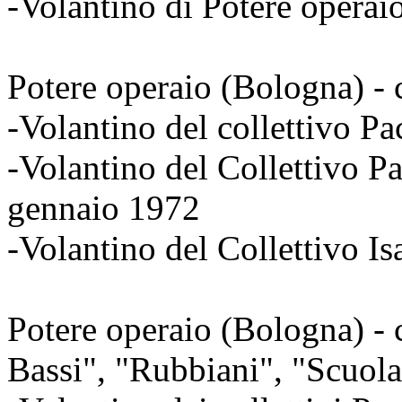
-Volantino di Potere operai
Potere operaio (Bologna) - c
-Volantino del collettivo Pa
-Volantino del Collettivo Pa
gennaio 1972
-Volantino del Collettivo Is
Potere operaio (Bologna) - c
Bassi", "Rubbiani", "Scuola