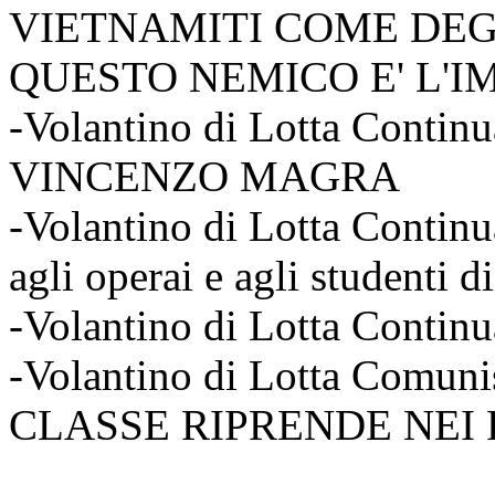
VIETNAMITI COME DEGL
QUESTO NEMICO E' L'IM
-Volantino di Lotta Contin
VINCENZO MAGRA
-Volantino di Lotta Continu
agli operai e agli studenti di 
-Volantino di Lotta Contin
-Volantino di Lotta Comun
CLASSE RIPRENDE NEI P