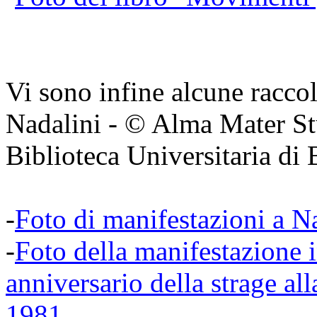
Vi sono infine alcune racco
Nadalini - © Alma Mater St
Biblioteca Universitaria di
-
Foto di manifestazioni a N
-
Foto della manifestazione 
anniversario della strage al
1981