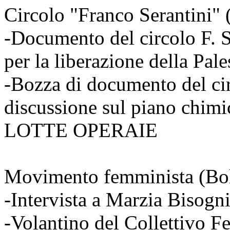
Circolo "Franco Serantini"
-Documento del circolo F. S
per la liberazione della Pal
-Bozza di documento del cir
discussione sul piano chi
LOTTE OPERAIE
Movimento femminista (Bo
-Intervista a Marzia Bisogn
-Volantino del Collettivo 