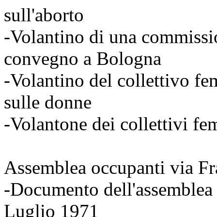
sull'aborto
-Volantino di una commissi
convegno a Bologna
-Volantino del collettivo f
sulle donne
-Volantone dei collettivi f
Assemblea occupanti via Fr
-Documento dell'assemblea 
Luglio 1971