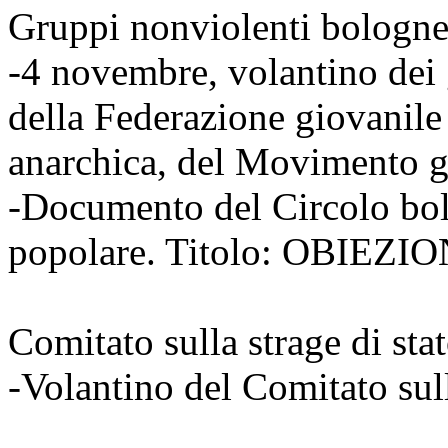
Gruppi nonviolenti bologne
-4 novembre, volantino dei 
della Federazione giovanile 
anarchica, del Movimento g
-Documento del Circolo bol
popolare. Titolo: OBIEZ
Comitato sulla strage di sta
-Volantino del Comitato sul