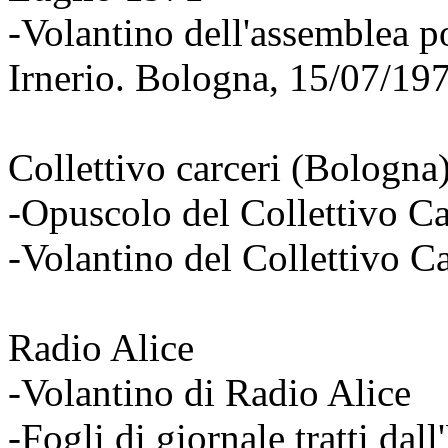
-Volantino dell'assemblea p
Irnerio. Bologna, 15/07/19
Collettivo carceri (Bologna
-Opuscolo del Collettivo Ca
-Volantino del Collettivo Ca
Radio Alice
-Volantino di Radio Alice
-Fogli di giornale tratti dal