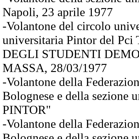
Napoli, 23 aprile 1977
-Volantone del circolo unive
universitaria Pintor del
DEGLI STUDENTI DEMOC
MASSA, 28/03/1977
-Volantone della Federazio
Bolognese e della sezione u
PINTOR"
-Volantone della Federazio
Bolognese e della sezione u