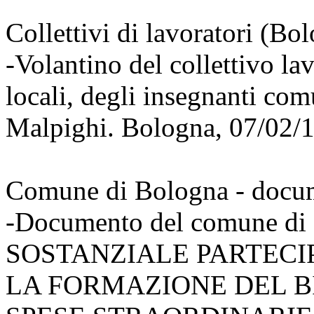
Collettivi di lavoratori (Bo
-Volantino del collettivo lav
locali, degli insegnanti comu
Malpighi. Bologna, 07/02/
Comune di Bologna - docume
-Documento del comune di
SOSTANZIALE PARTECIP
LA FORMAZIONE DEL B