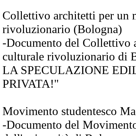
Collettivo architetti per un
rivoluzionario (Bologna)
-Documento del Collettivo 
culturale rivoluzionario d
LA SPECULAZIONE EDIL
PRIVATA!"
Movimento studentesco Magi
-Documento del Movimento 