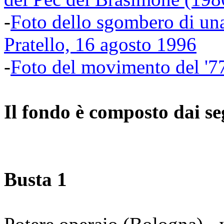
-
Foto dello sgombero di una
Pratello, 16 agosto 1996
-
Foto del movimento del '7
Il fondo è composto dai seg
Busta 1