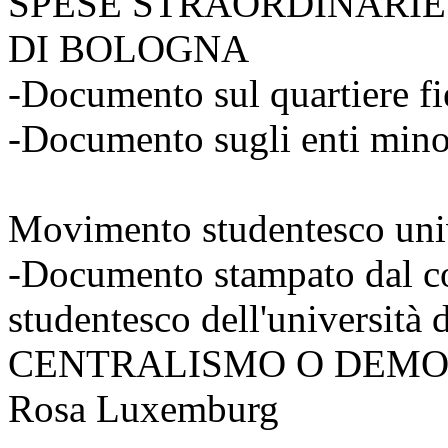
SPESE STRAORDINARIE
DI BOLOGNA
-Documento sul quartiere fi
-Documento sugli enti mino
Movimento studentesco univ
-Documento stampato dal c
studentesco dell'università 
CENTRALISMO O DEMOCRAZ
Rosa Luxemburg