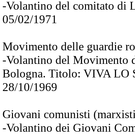
-Volantino del comitato di 
05/02/1971
Movimento delle guardie ro
-Volantino del Movimento de
Bologna. Titolo: VIVA 
28/10/1969
Giovani comunisti (marxisti 
-Volantino dei Giovani Comu