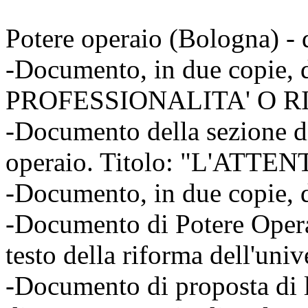
Potere operaio (Bologna) -
-Documento, in due copie, d
PROFESSIONALITA' O R
-Documento della sezione d
operaio. Titolo: "L'ATT
-Documento, in due copie, d
-Documento di Potere Operai
testo della riforma dell'uni
-Documento di proposta di l