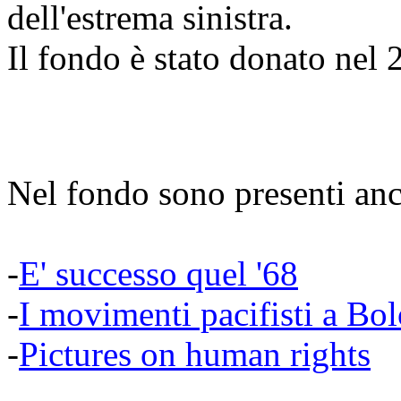
dell'estrema sinistra.
Il fondo è stato donato nel 
Nel fondo sono presenti anc
-
E' successo quel '68
-
I movimenti pacifisti a Bo
-
Pictures on human rights