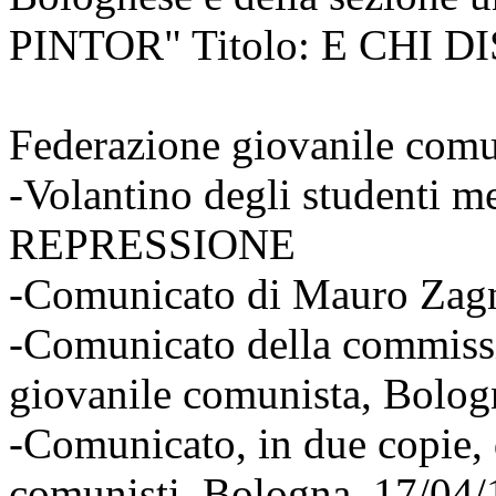
PINTOR" Titolo: E CHI
Federazione giovanile comun
-Volantino degli studenti 
REPRESSIONE
-Comunicato di Mauro Zagn
-Comunicato della commissi
giovanile comunista, Bolog
-Comunicato, in due copie, 
comunisti. Bologna, 17/04