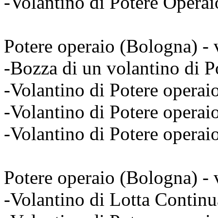
-Volantino di Potere Opera
Potere operaio (Bologna) - 
-Bozza di un volantino di P
-Volantino di Potere operai
-Volantino di Potere operai
-Volantino di Potere operai
Potere operaio (Bologna) - v
-Volantino di Lotta Continu