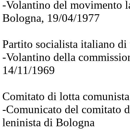
-Volantino del movimento la
Bologna, 19/04/1977
Partito socialista italiano d
-Volantino della commissio
14/11/1969
Comitato di lotta comunista
-Comunicato del comitato d
leninista di Bologna