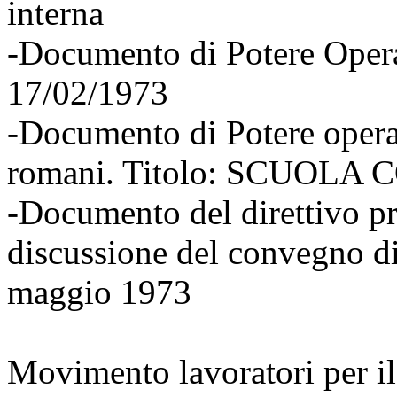
interna
-Documento di Potere Opera
17/02/1973
-Documento di Potere opera
romani. Titolo: SCUOL
-Documento del direttivo pr
discussione del convegno d
maggio 1973
Movimento lavoratori per i