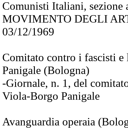
Comunisti Italiani, sezione 
MOVIMENTO DEGLI ART
03/12/1969
Comitato contro i fascisti e
Panigale (Bologna)
-Giornale, n. 1, del comitato
Viola-Borgo Panigale
Avanguardia operaia (Bolo