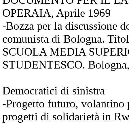
OPERAIA, Aprile 1969
-Bozza per la discussione d
comunista di Bologna. T
SCUOLA MEDIA SUPER
STUDENTESCO. Bologna, 
Democratici di sinistra
-Progetto futuro, volantino
progetti di solidarietà in 