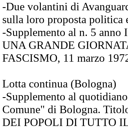
-Due volantini di Avanguard
sulla loro proposta politica 
-Supplemento al n. 5 anno I
UNA GRANDE GIORNATA
FASCISMO, 11 marzo 197
Lotta continua (Bologna)
-Supplemento al quotidiano 
Comune" di Bologna. Tit
DEI POPOLI DI TUTTO 