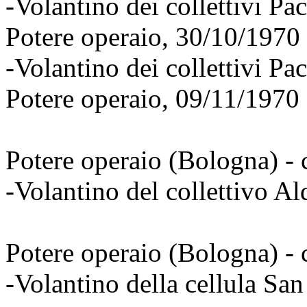
-Volantino dei collettivi Pa
Potere operaio, 30/10/1970
-Volantino dei collettivi Pa
Potere operaio, 09/11/1970
Potere operaio (Bologna) - 
-Volantino del collettivo A
Potere operaio (Bologna) - 
-Volantino della cellula Sa