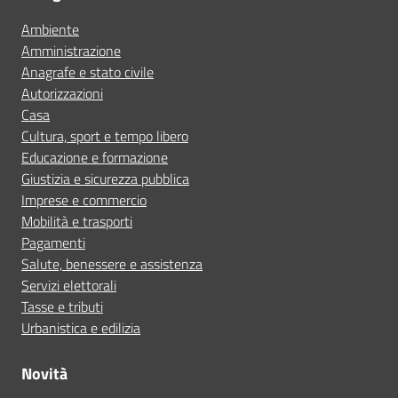
Ambiente
Amministrazione
Anagrafe e stato civile
Autorizzazioni
Casa
Cultura, sport e tempo libero
Educazione e formazione
Giustizia e sicurezza pubblica
Imprese e commercio
Mobilità e trasporti
Pagamenti
Salute, benessere e assistenza
Servizi elettorali
Tasse e tributi
Urbanistica e edilizia
Novità