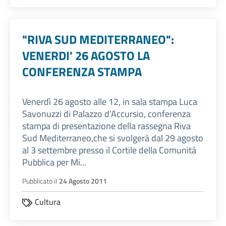
"RIVA SUD MEDITERRANEO":
VENERDI' 26 AGOSTO LA
CONFERENZA STAMPA
Venerdì 26 agosto alle 12, in sala stampa Luca
Savonuzzi di Palazzo d'Accursio, conferenza
stampa di presentazione della rassegna Riva
Sud Mediterraneo,che si svolgerà dal 29 agosto
al 3 settembre presso il Cortile della Comunità
Pubblica per Mi...
Pubblicato il
24 Agosto 2011
Cultura