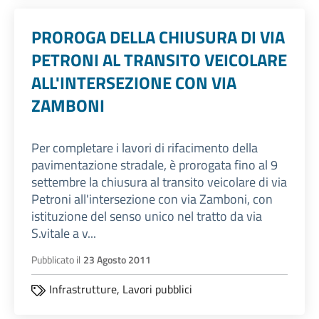
PROROGA DELLA CHIUSURA DI VIA
PETRONI AL TRANSITO VEICOLARE
ALL'INTERSEZIONE CON VIA
ZAMBONI
Per completare i lavori di rifacimento della
pavimentazione stradale, è prorogata fino al 9
settembre la chiusura al transito veicolare di via
Petroni all'intersezione con via Zamboni, con
istituzione del senso unico nel tratto da via
S.vitale a v...
Pubblicato il
23 Agosto 2011
Infrastrutture,
Lavori pubblici