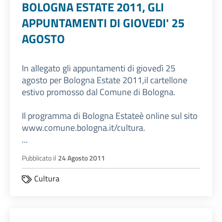
BOLOGNA ESTATE 2011, GLI
APPUNTAMENTI DI GIOVEDI' 25
AGOSTO
In allegato gli appuntamenti di giovedì 25
agosto per Bologna Estate 2011,il cartellone
estivo promosso dal Comune di Bologna.
Il programma di Bologna Estateè online sul sito
www.comune.bologna.it/cultura.
...
Pubblicato il
24 Agosto 2011
Cultura