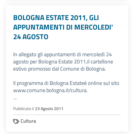
BOLOGNA ESTATE 2011, GLI
APPUNTAMENTI DI MERCOLEDI'
24 AGOSTO
In allegato gli appuntamenti di mercoledì 24
agosto per Bologna Estate 2011,il cartellone
estivo promosso dal Comune di Bologna.
Il programma di Bologna Estateè online sul sito
www.comune.bologna.it/cultura.
...
Pubblicato il
23 Agosto 2011
Cultura