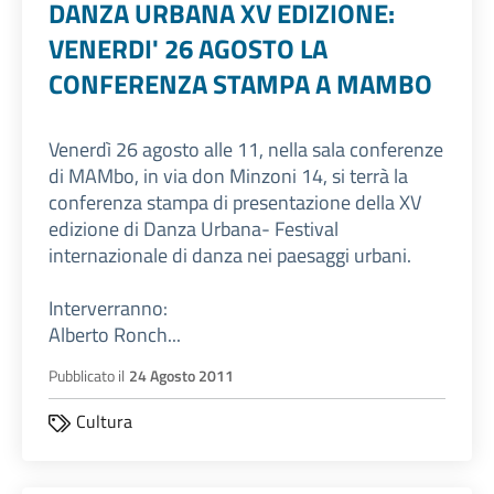
DANZA URBANA XV EDIZIONE:
VENERDI' 26 AGOSTO LA
CONFERENZA STAMPA A MAMBO
Venerdì 26 agosto alle 11, nella sala conferenze
di MAMbo, in via don Minzoni 14, si terrà la
conferenza stampa di presentazione della XV
edizione di Danza Urbana- Festival
internazionale di danza nei paesaggi urbani.
Interverranno:
Alberto Ronch...
Pubblicato il
24 Agosto 2011
Cultura