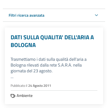
Filtri ricerca avanzata
DATI SULLA QUALITA' DELL'ARIA A
BOLOGNA
Trasmettiamo i dati sulla qualità dell'aria a
Bologna rilevati dalla rete S.A.R.A. nella
giornata del 23 agosto.
...
Pubblicato il
24 Agosto 2011
Ambiente