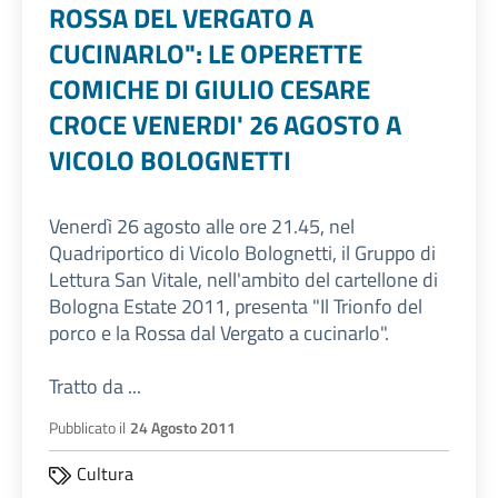
ROSSA DEL VERGATO A
CUCINARLO": LE OPERETTE
COMICHE DI GIULIO CESARE
CROCE VENERDI' 26 AGOSTO A
VICOLO BOLOGNETTI
Venerdì 26 agosto alle ore 21.45, nel
Quadriportico di Vicolo Bolognetti, il Gruppo di
Lettura San Vitale, nell'ambito del cartellone di
Bologna Estate 2011, presenta "Il Trionfo del
porco e la Rossa dal Vergato a cucinarlo".
Tratto da ...
Pubblicato il
24 Agosto 2011
Cultura