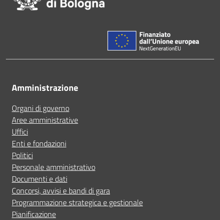
Amministrazione
Organi di governo
Aree amministrative
Uffici
Enti e fondazioni
Politici
Personale amministrativo
Documenti e dati
Concorsi, avvisi e bandi di gara
Programmazione strategica e gestionale
Pianificazione