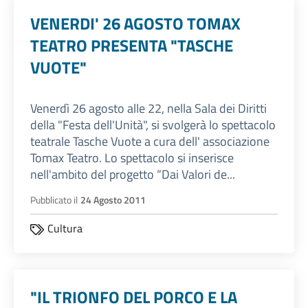
VENERDI' 26 AGOSTO TOMAX
TEATRO PRESENTA "TASCHE
VUOTE"
Venerdì 26 agosto alle 22, nella Sala dei Diritti
della "Festa dell'Unità", si svolgerà lo spettacolo
teatrale Tasche Vuote a cura dell' associazione
Tomax Teatro. Lo spettacolo si inserisce
nell'ambito del progetto “Dai Valori de...
Pubblicato il
24 Agosto 2011
Cultura
"IL TRIONFO DEL PORCO E LA