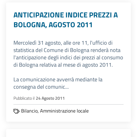
ANTICIPAZIONE INDICE PREZZI A
BOLOGNA, AGOSTO 2011
Mercoledì 31 agosto, alle ore 11, l'ufficio di
statistica del Comune di Bologna renderà nota
l'anticipazione degli indici dei prezzi al consumo
di Bologna relativa al mese di agosto 2011.
La comunicazione avverrà mediante la
consegna del comunic...
Pubblicato il
24 Agosto 2011
Bilancio,
Amministrazione locale