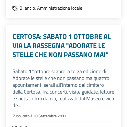
Bilancio,
Amministrazione locale
CERTOSA: SABATO 1 OTTOBRE AL
VIA LA RASSEGNA "ADORATE LE
STELLE CHE NON PASSANO MAI"
Sabato 1°ottobre si apre la terza edizione di
Adorate le stelle che non passano maiquattro
appuntamenti serali all’interno del cimitero
della Certosa, fra concerti, visite guidate, letture
e spettacoli di danza, realizzati dal Museo civico
de...
Pubblicato il
30 Settembre 2011