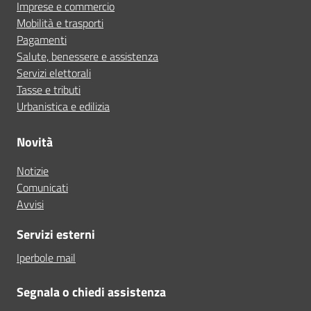
Imprese e commercio
Mobilità e trasporti
Pagamenti
Salute, benessere e assistenza
Servizi elettorali
Tasse e tributi
Urbanistica e edilizia
Novità
Notizie
Comunicati
Avvisi
Servizi esterni
Iperbole mail
Segnala o chiedi assistenza