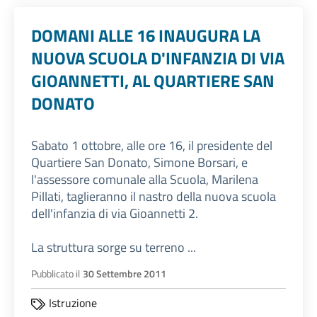
DOMANI ALLE 16 INAUGURA LA
NUOVA SCUOLA D'INFANZIA DI VIA
GIOANNETTI, AL QUARTIERE SAN
DONATO
Sabato 1 ottobre, alle ore 16, il presidente del
Quartiere San Donato, Simone Borsari, e
l'assessore comunale alla Scuola, Marilena
Pillati, taglieranno il nastro della nuova scuola
dell'infanzia di via Gioannetti 2.
La struttura sorge su terreno ...
Pubblicato il
30 Settembre 2011
Istruzione