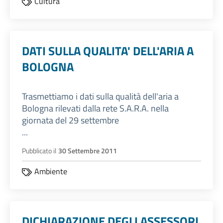
Cultura
DATI SULLA QUALITA' DELL'ARIA A
BOLOGNA
Trasmettiamo i dati sulla qualità dell'aria a
Bologna rilevati dalla rete S.A.R.A. nella
giornata del 29 settembre
...
Pubblicato il
30 Settembre 2011
Ambiente
DICHIARAZIONE DEGLI ASSESSORI