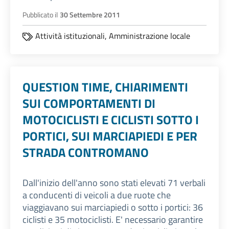
Pubblicato il
30 Settembre 2011
Attività istituzionali,
Amministrazione locale
QUESTION TIME, CHIARIMENTI
SUI COMPORTAMENTI DI
MOTOCICLISTI E CICLISTI SOTTO I
PORTICI, SUI MARCIAPIEDI E PER
STRADA CONTROMANO
Dall'inizio dell'anno sono stati elevati 71 verbali
a conducenti di veicoli a due ruote che
viaggiavano sui marciapiedi o sotto i portici: 36
ciclisti e 35 motociclisti. E' necessario garantire