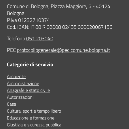
Comune di Bologna, Piazza Maggiore, 6 - 40124
Bologna
P.Iva 01232710374
Cod. IBAN: IT 88 R 02008 02435 000020067156
Telefono
051 203040
PEC
protocollogenerale@pec.comune.bologna.it
Categorie di servizio
Ambiente
Amministrazione
Anagrafe e stato civile
Autorizzazioni
Casa
Cultura, sport e tempo libero
Educazione e formazione
Giustizia e sicurezza pubblica