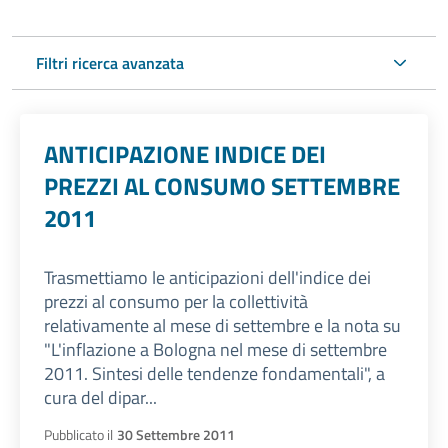
Filtri ricerca avanzata
ANTICIPAZIONE INDICE DEI
PREZZI AL CONSUMO SETTEMBRE
2011
Trasmettiamo le anticipazioni dell'indice dei
prezzi al consumo per la collettività
relativamente al mese di settembre e la nota su
"L'inflazione a Bologna nel mese di settembre
2011. Sintesi delle tendenze fondamentali", a
cura del dipar...
Pubblicato il
30 Settembre 2011