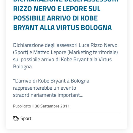
RIZZO NERVO E LEPORE SUL
POSSIBILE ARRIVO DI KOBE
BRYANT ALLA VIRTUS BOLOGNA
Dichiarazione degli assessori Luca Rizzo Nervo
(Sport) e Matteo Lepore (Marketing territoriale)
sul possibile arrivo di Kobe Bryant alla Virtus
Bologna.
"L'arrivo di Kobe Bryant a Bologna
rappresenterebbe un evento
straordinariamente important...
Pubblicato il
30 Settembre 2011
Sport