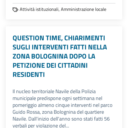
Attività istituzionali,
Amministrazione locale
QUESTION TIME, CHIARIMENTI
SUGLI INTERVENTI FATTI NELLA
ZONA BOLOGNINA DOPO LA
PETIZIONE DEI CITTADINI
RESIDENTI
Il nucleo territoriale Navile della Polizia
municipale predispone ogni settimana nel
pomeriggio almeno cinque interventi nel parco
Guido Rossa, zona Bolognina del quartiere
Navile. Dall'inizio dell'anno sono stati fatti 56
verbali per violazione del...