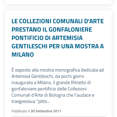
LE COLLEZIONI COMUNALI D'ARTE
PRESTANO IL GONFALONIERE
PONTIFICIO DI ARTEMISIA
GENTILESCHI PER UNA MOSTRA A
MILANO
È esposto alla mostra monografica dedicata ad
Artemisia Gentileschi, da pochi giorni
inaugurata a Milano, il grande Ritratto di
gonfaloniere pontificio delle Collezioni
Comunali d’Arte di Bologna che l’audace e
trasgressiva “pitto...
Pubblicato il
30 Settembre 2011