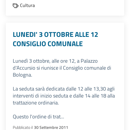
Cultura
LUNEDI' 3 OTTOBRE ALLE 12
CONSIGLIO COMUNALE
Lunedì 3 ottobre, alle ore 12, a Palazzo
d'Accursio si riunisce il Consiglio comunale di
Bologna.
La seduta sarà dedicata dalle 12 alle 13,30 agli
interventi di inizio seduta e dalle 14 alle 18 alla
trattazione ordinaria.
Questo l'ordine di trat...
Pubblicato il
30 Settembre 2011