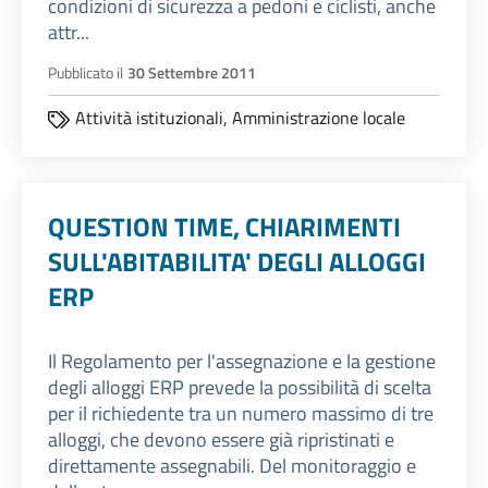
condizioni di sicurezza a pedoni e ciclisti, anche
attr...
Pubblicato il
30 Settembre 2011
Attività istituzionali,
Amministrazione locale
QUESTION TIME, CHIARIMENTI
SULL'ABITABILITA' DEGLI ALLOGGI
ERP
Il Regolamento per l'assegnazione e la gestione
degli alloggi ERP prevede la possibilità di scelta
per il richiedente tra un numero massimo di tre
alloggi, che devono essere già ripristinati e
direttamente assegnabili. Del monitoraggio e