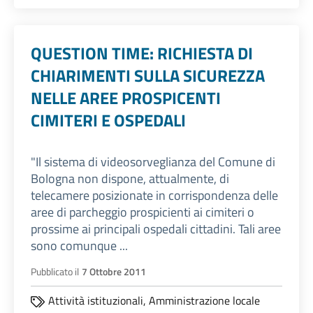
QUESTION TIME: RICHIESTA DI
CHIARIMENTI SULLA SICUREZZA
NELLE AREE PROSPICENTI
CIMITERI E OSPEDALI
"Il sistema di videosorveglianza del Comune di
Bologna non dispone, attualmente, di
telecamere posizionate in corrispondenza delle
aree di parcheggio prospicienti ai cimiteri o
prossime ai principali ospedali cittadini. Tali aree
sono comunque ...
Pubblicato il
7 Ottobre 2011
Attività istituzionali,
Amministrazione locale