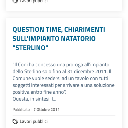
Lavori pubblici
QUESTION TIME, CHIARIMENTI
SULL'IMPIANTO NATATORIO
"STERLINO"
"Il Coni ha concesso una proroga all'impianto
dello Sterlino solo fino al 31 dicembre 2011. Il
Comune vuole sedersi ad un tavolo con tutti i
soggetti interessati per arrivare a una soluzione
positiva entro fine anno".
Questa, in sintesi, l...
Pubblicato il
7 Ottobre 2011
Lavori pubblici