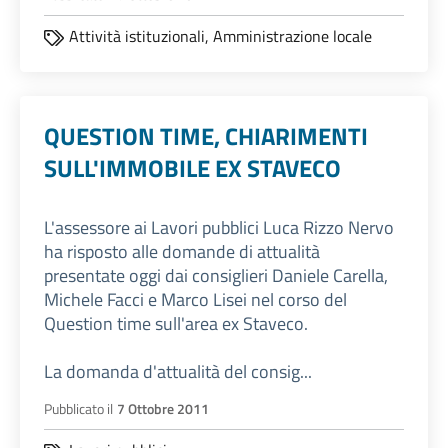
Attività istituzionali,
Amministrazione locale
QUESTION TIME, CHIARIMENTI
SULL'IMMOBILE EX STAVECO
L'assessore ai Lavori pubblici Luca Rizzo Nervo
ha risposto alle domande di attualità
presentate oggi dai consiglieri Daniele Carella,
Michele Facci e Marco Lisei nel corso del
Question time sull'area ex Staveco.
La domanda d'attualità del consig...
Pubblicato il
7 Ottobre 2011