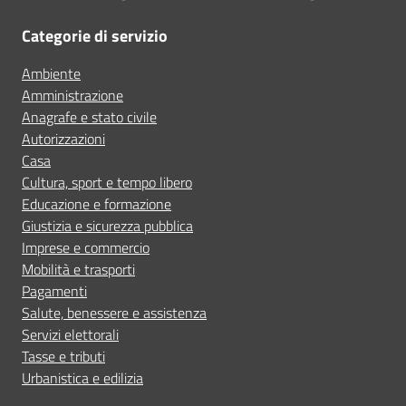
Categorie di servizio
Ambiente
Amministrazione
Anagrafe e stato civile
Autorizzazioni
Casa
Cultura, sport e tempo libero
Educazione e formazione
Giustizia e sicurezza pubblica
Imprese e commercio
Mobilità e trasporti
Pagamenti
Salute, benessere e assistenza
Servizi elettorali
Tasse e tributi
Urbanistica e edilizia