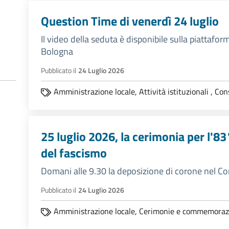
Question Time di venerdì 24 luglio
Il video della seduta è disponibile sulla piatta
Bologna
Pubblicato il
24 Luglio 2026
Amministrazione locale,
Attività istituzionali
,
Con
25 luglio 2026, la cerimonia per l'8
del fascismo
Domani alle 9.30 la deposizione di corone nel Cor
Pubblicato il
24 Luglio 2026
Amministrazione locale,
Cerimonie e commemoraz