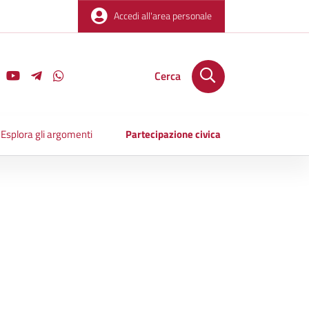
Accedi all'area personale
Cerca
Esplora gli argomenti
Partecipazione civica