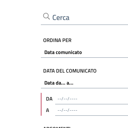
Cerca
ORDINA PER
DATA DEL COMUNICATO
DA
A