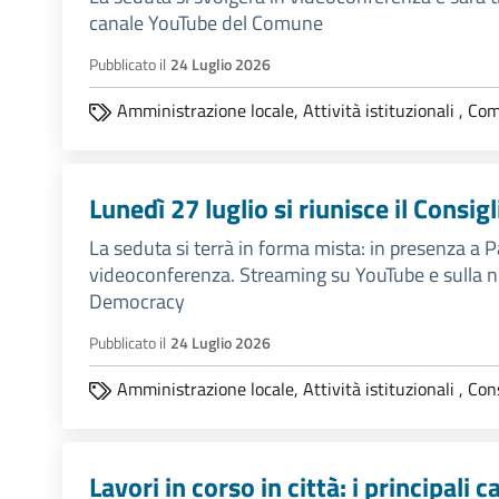
canale YouTube del Comune
Pubblicato il
24 Luglio 2026
Amministrazione locale,
Attività istituzionali
,
Comm
Lunedì 27 luglio si riunisce il Consi
La seduta si terrà in forma mista: in presenza a P
videoconferenza. Streaming su YouTube e sulla n
Democracy
Pubblicato il
24 Luglio 2026
Amministrazione locale,
Attività istituzionali
,
Con
Lavori in corso in città: i principali c