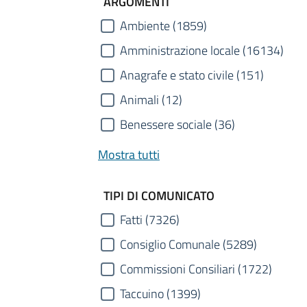
ARGOMENTI
Ambiente (1859)
Amministrazione locale (16134)
Anagrafe e stato civile (151)
Animali (12)
Benessere sociale (36)
Mostra tutti
TIPI DI COMUNICATO
Fatti (7326)
Consiglio Comunale (5289)
Commissioni Consiliari (1722)
Taccuino (1399)