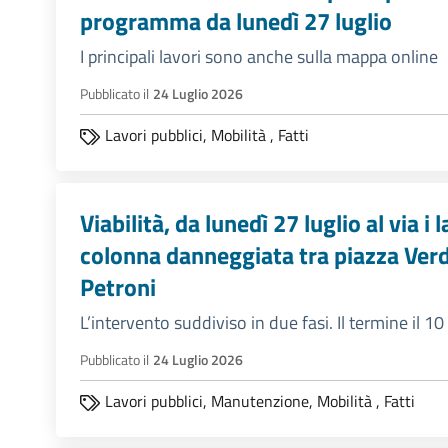
programma da lunedì 27 luglio
I principali lavori sono anche sulla mappa online
Pubblicato il
24 Luglio 2026
Lavori pubblici,
Mobilità
,
Fatti
Viabilità, da lunedì 27 luglio al via i l
colonna danneggiata tra piazza Verdi
Petroni
L’intervento suddiviso in due fasi. Il termine il 1
Pubblicato il
24 Luglio 2026
Lavori pubblici,
Manutenzione,
Mobilità
,
Fatti