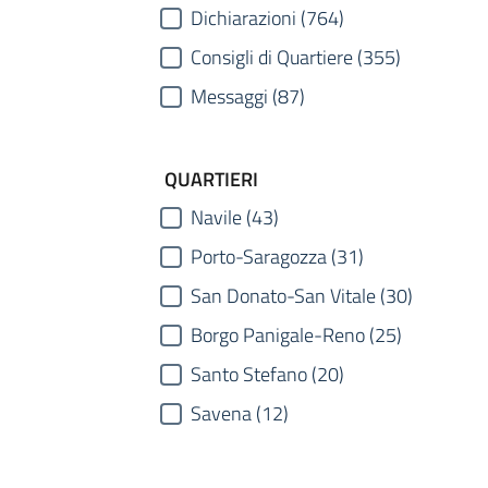
Dichiarazioni (764)
Consigli di Quartiere (355)
Messaggi (87)
QUARTIERI
Navile (43)
Porto-Saragozza (31)
San Donato-San Vitale (30)
Borgo Panigale-Reno (25)
Santo Stefano (20)
Savena (12)