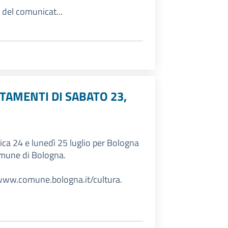
del comunicat...
TAMENTI DI SABATO 23,
ica 24 e lunedì 25 luglio per Bologna
omune di Bologna.
 www.comune.bologna.it/cultura.