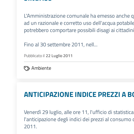
L'Amministrazione comunale ha emesso anche qu
ad un razionale e corretto uso dell'acqua potabile,
potrebbero comportare possibili disagi ai cittadini
Fino al 30 settembre 2011, nell...
Pubblicato il
22 Luglio 2011
Ambiente
ANTICIPAZIONE INDICE PREZZI A B
Venerdì 29 luglio, alle ore 11, l'ufficio di statis
l'anticipazione degli indici dei prezzi al consumo 
2011.