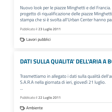
Nuovo look per le piazze Minghetti e del Francia.
progetto di riqualificazione delle piazze Minghett
stampa che si è svolta all'Urban Center hanno part
Pubblicato il
23 Luglio 2011
Lavori pubblici
DATI SULLA QUALITA' DELL'ARIA A
Trasmettiamo in allegato i dati sulla qualità dell'a
S.A.R.A nella giornata di ieri, giovedì 21 luglio.
...
Pubblicato il
22 Luglio 2011
Ambiente