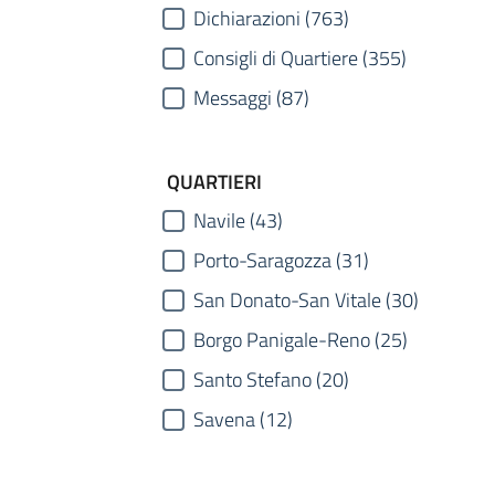
Dichiarazioni (763)
Consigli di Quartiere (355)
Messaggi (87)
QUARTIERI
Navile (43)
Porto-Saragozza (31)
San Donato-San Vitale (30)
Borgo Panigale-Reno (25)
Santo Stefano (20)
Savena (12)