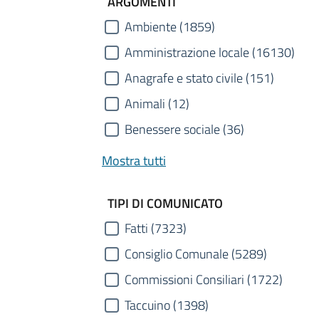
ARGOMENTI
Ambiente (1859)
Amministrazione locale (16130)
Anagrafe e stato civile (151)
Animali (12)
Benessere sociale (36)
Mostra tutti
TIPI DI COMUNICATO
Fatti (7323)
Consiglio Comunale (5289)
Commissioni Consiliari (1722)
Taccuino (1398)