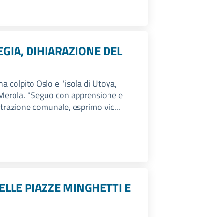
EGIA, DIHIARAZIONE DEL
ha colpito Oslo e l'isola di Utoya,
 Merola. "Seguo con apprensione e
trazione comunale, esprimo vic...
ELLE PIAZZE MINGHETTI E