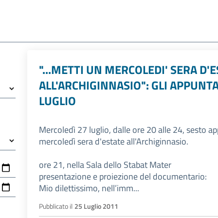
"...METTI UN MERCOLEDI' SERA D'
ALL'ARCHIGINNASIO": GLI APPUNT
LUGLIO
Mercoledì 27 luglio, dalle ore 20 alle 24, sesto a
mercoledì sera d'estate all'Archiginnasio.
ore 21, nella Sala dello Stabat Mater
presentazione e proiezione del documentario:
Mio dilettissimo, nell’imm...
Pubblicato il
25 Luglio 2011