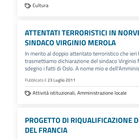
Cultura
ATTENTATI TERRORISTICI IN NORV
SINDACO VIRGINIO MEROLA
In merito al doppio attentato terroristico che ieri 
trasmettiamo dichiarazione del sindaco Virginio
sdegno i fatti di Oslo. A nome mio e dell'Amminis
Pubblicato il
23 Luglio 2011
Attività istituzionali,
Amministrazione locale
PROGETTO DI RIQUALIFICAZIONE D
DEL FRANCIA