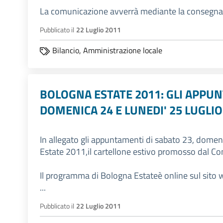
La comunicazione avverrà mediante la consegna 
Pubblicato il
22 Luglio 2011
Bilancio,
Amministrazione locale
BOLOGNA ESTATE 2011: GLI APPUN
DOMENICA 24 E LUNEDI' 25 LUGLIO
In allegato gli appuntamenti di sabato 23, domen
Estate 2011,il cartellone estivo promosso dal C
Il programma di Bologna Estateè online sul sito
...
Pubblicato il
22 Luglio 2011