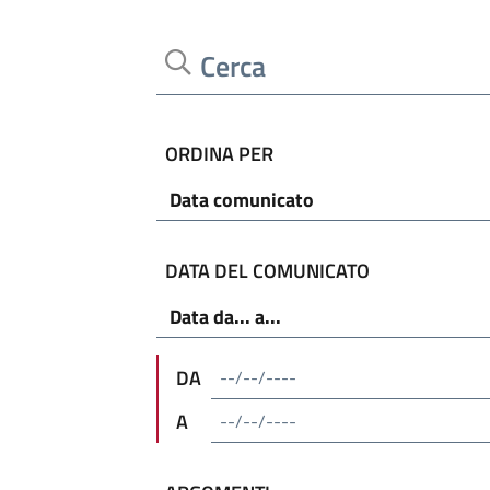
Cerca
ORDINA PER
DATA DEL COMUNICATO
DA
A