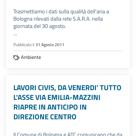
Trasmettiamo i dati sulla qualità dell'aria a
Bologna rilevati dalla rete S.A.R.A. nella
giornata del 30 agosto.
...
Pubblicato il
31 Agosto 2011
Ambiente
LAVORI CIVIS, DA VENERDI' TUTTO
L'ASSE VIA EMILIA-MAZZINI
RIAPRE IN ANTICIPO IN
DIREZIONE CENTRO
Il Comune di Bologna e ATC comunicano che da