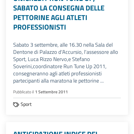
SABATO LA CONSEGNA DELLE
PETTORINE AGLI ATLETI
PROFESSIONISTI
Sabato 3 settembre, alle 16.30 nella Sala del
Dentone di Palazzo d'Accursio, l'assessore allo
Sport, Luca Rizzo Nervo,e Stefano
Soverini,coordinatore Run Tune Up 2011,
consegneranno agli atleti professionisti
partecipanti alla maratona le pettorine ...
Pubblicato il
1 Settembre 2011
Sport