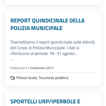
REPORT QUINDICINALE DELLA
POLIZIA MUNICIPALE
Trasmettiamo il report quindicinale sulle attività
del Corpo di Polizia Municipale. I dati si
riferiscono al periodo 18 -31 agosto..
...
Pubblicato il
1 Settembre 2011
Polizia locale,
Sicurezza pubblica
SPORTELLI URP/IPERBOLE E