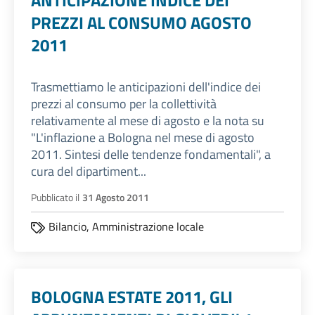
ANTICIPAZIONE INDICE DEI
PREZZI AL CONSUMO AGOSTO
2011
Trasmettiamo le anticipazioni dell'indice dei
prezzi al consumo per la collettività
relativamente al mese di agosto e la nota su
"L'inflazione a Bologna nel mese di agosto
2011. Sintesi delle tendenze fondamentali", a
cura del dipartiment...
Pubblicato il
31 Agosto 2011
Bilancio,
Amministrazione locale
BOLOGNA ESTATE 2011, GLI