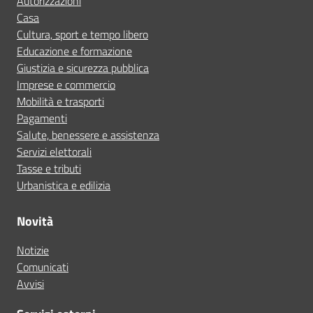
Autorizzazioni
Casa
Cultura, sport e tempo libero
Educazione e formazione
Giustizia e sicurezza pubblica
Imprese e commercio
Mobilità e trasporti
Pagamenti
Salute, benessere e assistenza
Servizi elettorali
Tasse e tributi
Urbanistica e edilizia
Novità
Notizie
Comunicati
Avvisi