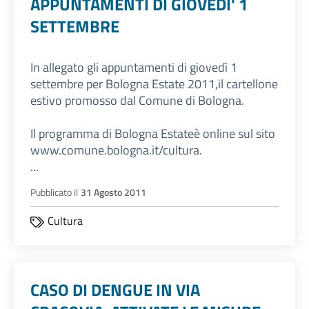
APPUNTAMENTI DI GIOVEDI' 1
SETTEMBRE
In allegato gli appuntamenti di giovedì 1
settembre per Bologna Estate 2011,il cartellone
estivo promosso dal Comune di Bologna.
Il programma di Bologna Estateè online sul sito
www.comune.bologna.it/cultura.
...
Pubblicato il
31 Agosto 2011
Cultura
CASO DI DENGUE IN VIA