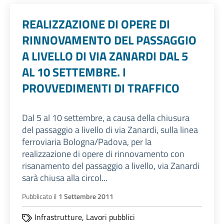
REALIZZAZIONE DI OPERE DI
RINNOVAMENTO DEL PASSAGGIO
A LIVELLO DI VIA ZANARDI DAL 5
AL 10 SETTEMBRE. I
PROVVEDIMENTI DI TRAFFICO
Dal 5 al 10 settembre, a causa della chiusura
del passaggio a livello di via Zanardi, sulla linea
ferroviaria Bologna/Padova, per la
realizzazione di opere di rinnovamento con
risanamento del passaggio a livello, via Zanardi
sarà chiusa alla circol...
Pubblicato il
1 Settembre 2011
Infrastrutture,
Lavori pubblici