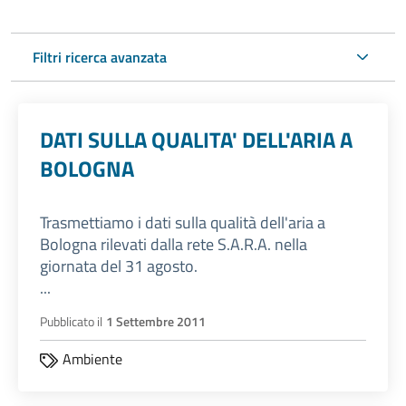
Filtri ricerca avanzata
DATI SULLA QUALITA' DELL'ARIA A
BOLOGNA
Trasmettiamo i dati sulla qualità dell'aria a
Bologna rilevati dalla rete S.A.R.A. nella
giornata del 31 agosto.
...
Pubblicato il
1 Settembre 2011
Ambiente