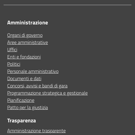
Amministrazione
Organi di governo
Aree amministrative
Uffici
Enti e fondazioni
Politici
Personale amministrativo
Documenti e dati
Concorsi, avvisi e bandi di gara
Programmazione strategica e gestionale
Pianificazione
Patto per la giustizia
Trasparenza
Amministrazione trasparente