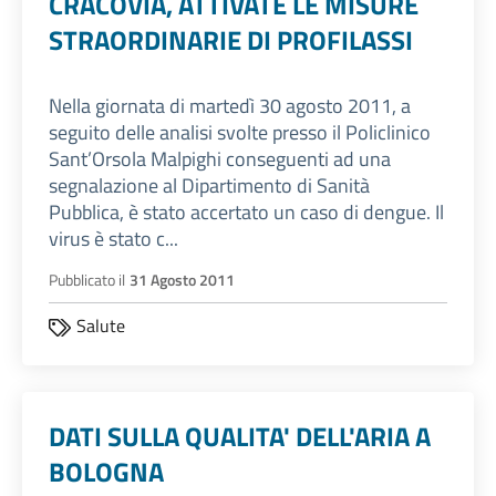
CRACOVIA, ATTIVATE LE MISURE
STRAORDINARIE DI PROFILASSI
Nella giornata di martedì 30 agosto 2011, a
seguito delle analisi svolte presso il Policlinico
Sant’Orsola Malpighi conseguenti ad una
segnalazione al Dipartimento di Sanità
Pubblica, è stato accertato un caso di dengue. Il
virus è stato c...
Pubblicato il
31 Agosto 2011
Salute
DATI SULLA QUALITA' DELL'ARIA A
BOLOGNA