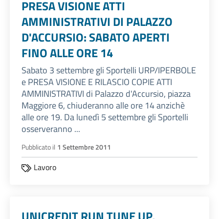
PRESA VISIONE ATTI
AMMINISTRATIVI DI PALAZZO
D'ACCURSIO: SABATO APERTI
FINO ALLE ORE 14
Sabato 3 settembre gli Sportelli URP/IPERBOLE
e PRESA VISIONE E RILASCIO COPIE ATTI
AMMINISTRATIVI di Palazzo d'Accursio, piazza
Maggiore 6, chiuderanno alle ore 14 anzichè
alle ore 19. Da lunedì 5 settembre gli Sportelli
osserveranno ...
Pubblicato il
1 Settembre 2011
Lavoro
UNICREDIT RUN TUNE UP,