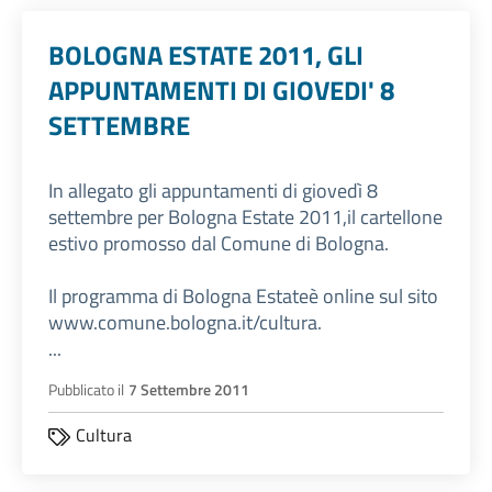
BOLOGNA ESTATE 2011, GLI
APPUNTAMENTI DI GIOVEDI' 8
SETTEMBRE
In allegato gli appuntamenti di giovedì 8
settembre per Bologna Estate 2011,il cartellone
estivo promosso dal Comune di Bologna.
Il programma di Bologna Estateè online sul sito
www.comune.bologna.it/cultura.
...
Pubblicato il
7 Settembre 2011
Cultura