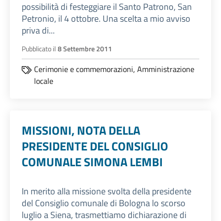
possibilità di festeggiare il Santo Patrono, San
Petronio, il 4 ottobre. Una scelta a mio avviso
priva di...
Pubblicato il
8 Settembre 2011
Cerimonie e commemorazioni,
Amministrazione
locale
MISSIONI, NOTA DELLA
PRESIDENTE DEL CONSIGLIO
COMUNALE SIMONA LEMBI
In merito alla missione svolta della presidente
del Consiglio comunale di Bologna lo scorso
luglio a Siena, trasmettiamo dichiarazione di