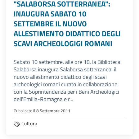
"SALABORSA SOTTERRANEA":
INAUGURA SABATO 10
SETTEMBRE IL NUOVO
ALLESTIMENTO DIDATTICO DEGLI
SCAVI ARCHEOLOGIGI ROMANI
Sabato 10 settembre, alle ore 18, la Biblioteca
Salaborsa inaugura Salaborsa sotterranea, il
nuovo allestimento didattico degli scavi
archeologici romani curato in collaborazione
con la Soprintendenza per i Beni Archeologici
dell'Emilia-Romagna e r...
Pubblicato il
8 Settembre 2011
Cultura