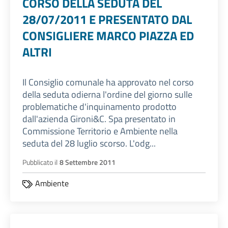
CORSO DELLA SEDUTA DEL
28/07/2011 E PRESENTATO DAL
CONSIGLIERE MARCO PIAZZA ED
ALTRI
Il Consiglio comunale ha approvato nel corso
della seduta odierna l'ordine del giorno sulle
problematiche d'inquinamento prodotto
dall'azienda Gironi&C. Spa presentato in
Commissione Territorio e Ambiente nella
seduta del 28 luglio scorso. L'odg...
Pubblicato il
8 Settembre 2011
Ambiente