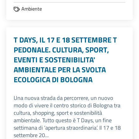
Ambiente
T DAYS, IL 17 E 18 SETTEMBRE T
PEDONALE. CULTURA, SPORT,
EVENTI E SOSTENIBILITA'
AMBIENTALE PER LA SVOLTA
ECOLOGICA DI BOLOGNA
Una nuova strada da percorrere, un nuovo
modo di vivere il centro storico di Bologna tra
cultura, shopping, sport e sostenibilità
ambientale. Tutto questo è T Days, un fine
settimana di ‘apertura straordinaria’. Il 17 e 18
settembre 20...