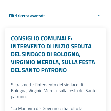
Filtri ricerca avanzata
CONSIGLIO COMUNALE:
INTERVENTO DI INIZIO SEDUTA
DEL SINDACO DI BOLOGNA,
VIRGINIO MEROLA, SULLA FESTA
DEL SANTO PATRONO
Si trasmette l'intervento del sindaco di
Bologna, Virginio Merola, sulla festa del Santo
patrono.
"La Manovra del Governo ci ha tolto la