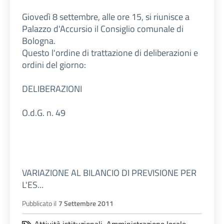
Giovedì 8 settembre, alle ore 15, si riunisce a
Palazzo d'Accursio il Consiglio comunale di
Bologna.
Questo l'ordine di trattazione di deliberazioni e
ordini del giorno:
DELIBERAZIONI
O.d.G. n. 49
VARIAZIONE AL BILANCIO DI PREVISIONE PER
L'ES...
Pubblicato il
7 Settembre 2011