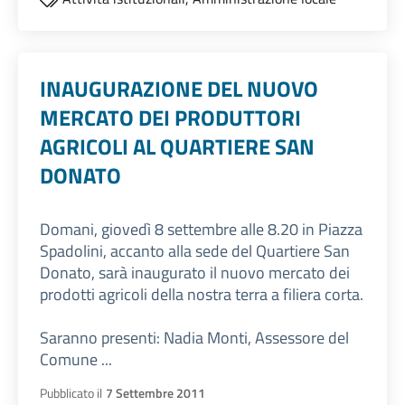
INAUGURAZIONE DEL NUOVO
MERCATO DEI PRODUTTORI
AGRICOLI AL QUARTIERE SAN
DONATO
Domani, giovedì 8 settembre alle 8.20 in Piazza
Spadolini, accanto alla sede del Quartiere San
Donato, sarà inaugurato il nuovo mercato dei
prodotti agricoli della nostra terra a filiera corta.
Saranno presenti: Nadia Monti, Assessore del
Comune ...
Pubblicato il
7 Settembre 2011