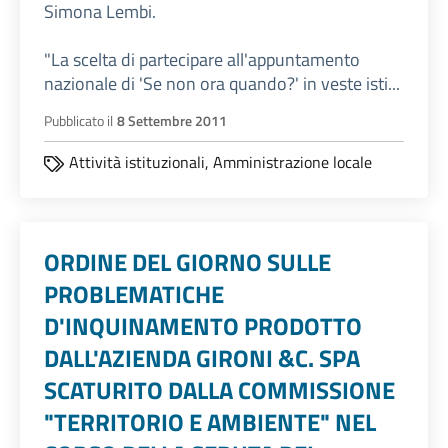
Simona Lembi.
"La scelta di partecipare all'appuntamento
nazionale di 'Se non ora quando?' in veste isti...
Pubblicato il
8 Settembre 2011
Attività istituzionali,
Amministrazione locale
ORDINE DEL GIORNO SULLE
PROBLEMATICHE
D'INQUINAMENTO PRODOTTO
DALL'AZIENDA GIRONI &C. SPA
SCATURITO DALLA COMMISSIONE
"TERRITORIO E AMBIENTE" NEL