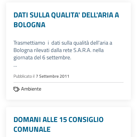
DATI SULLA QUALITA' DELL'ARIA A
BOLOGNA
Trasmettiamo i dati sulla qualità dell'aria a
Bologna rilevati dalla rete S.A.R.A. nella
giornata del 6 settembre.
...
Pubblicato il
7 Settembre 2011
Ambiente
DOMANI ALLE 15 CONSIGLIO
COMUNALE