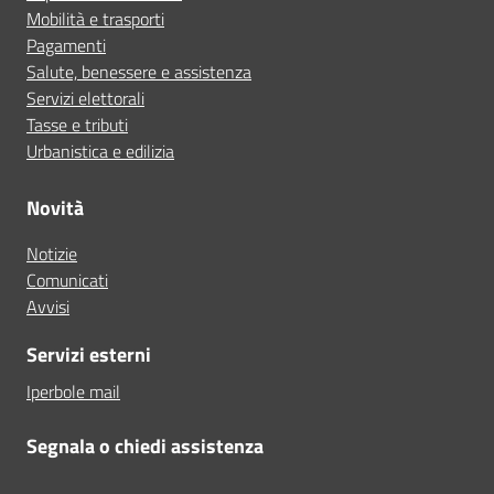
Mobilità e trasporti
Pagamenti
Salute, benessere e assistenza
Servizi elettorali
Tasse e tributi
Urbanistica e edilizia
Novità
Notizie
Comunicati
Avvisi
Servizi esterni
Iperbole mail
Segnala o chiedi assistenza