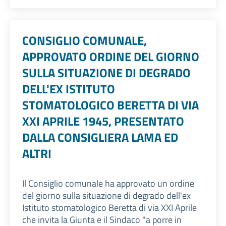
CONSIGLIO COMUNALE,
APPROVATO ORDINE DEL GIORNO
SULLA SITUAZIONE DI DEGRADO
DELL'EX ISTITUTO
STOMATOLOGICO BERETTA DI VIA
XXI APRILE 1945, PRESENTATO
DALLA CONSIGLIERA LAMA ED
ALTRI
Il Consiglio comunale ha approvato un ordine
del giorno sulla situazione di degrado dell'ex
Istituto stomatologico Beretta di via XXI Aprile
che invita la Giunta e il Sindaco "a porre in