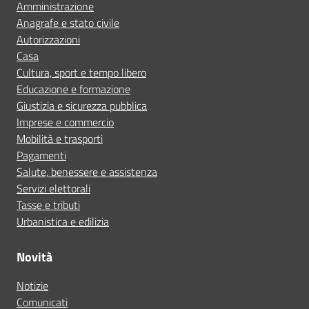
Amministrazione
Anagrafe e stato civile
Autorizzazioni
Casa
Cultura, sport e tempo libero
Educazione e formazione
Giustizia e sicurezza pubblica
Imprese e commercio
Mobilità e trasporti
Pagamenti
Salute, benessere e assistenza
Servizi elettorali
Tasse e tributi
Urbanistica e edilizia
Novità
Notizie
Comunicati