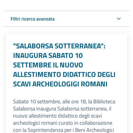
Filtri ricerca avanzata
"SALABORSA SOTTERRANEA":
INAUGURA SABATO 10
SETTEMBRE IL NUOVO
ALLESTIMENTO DIDATTICO DEGLI
SCAVI ARCHEOLOGIGI ROMANI
Sabato 10 settembre, alle ore 18, la Biblioteca
Salaborsa inaugura Salaborsa sotterranea, il
nuovo allestimento didattico degli scavi
archeologici romani curato in collaborazione
con la Soprintendenza per i Beni Archeologici