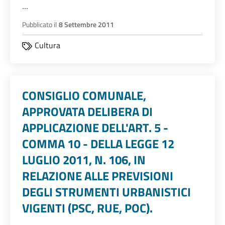
...
Pubblicato il
8 Settembre 2011
Cultura
CONSIGLIO COMUNALE,
APPROVATA DELIBERA DI
APPLICAZIONE DELL'ART. 5 -
COMMA 10 - DELLA LEGGE 12
LUGLIO 2011, N. 106, IN
RELAZIONE ALLE PREVISIONI
DEGLI STRUMENTI URBANISTICI
VIGENTI (PSC, RUE, POC).