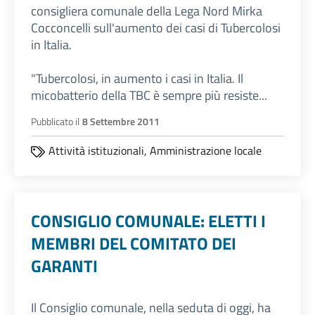
consigliera comunale della Lega Nord Mirka
Cocconcelli sull'aumento dei casi di Tubercolosi
in Italia.
"Tubercolosi, in aumento i casi in Italia. Il
micobatterio della TBC è sempre più resiste...
Pubblicato il
8 Settembre 2011
Attività istituzionali,
Amministrazione locale
CONSIGLIO COMUNALE: ELETTI I
MEMBRI DEL COMITATO DEI
GARANTI
Il Consiglio comunale, nella seduta di oggi, ha