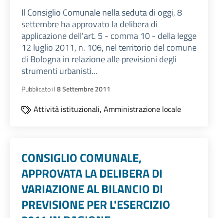
Il Consiglio Comunale nella seduta di oggi, 8
settembre ha approvato la delibera di
applicazione dell'art. 5 - comma 10 - della legge
12 luglio 2011, n. 106, nel territorio del comune
di Bologna in relazione alle previsioni degli
strumenti urbanisti...
Pubblicato il
8 Settembre 2011
Attività istituzionali,
Amministrazione locale
CONSIGLIO COMUNALE,
APPROVATA LA DELIBERA DI
VARIAZIONE AL BILANCIO DI
PREVISIONE PER L'ESERCIZIO