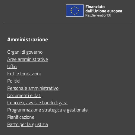
Amministrazione
Organi di governo
Aree amministrative
Uffici
Enti e fondazioni
Politici
Personale amministrativo
Documenti e dati
Concorsi, avvisi e bandi di gara
Programmazione strategica e gestionale
Pianificazione
Patto per la giustizia