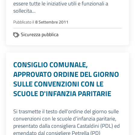
essere tutte le iniziative utili e funzionali a
sollecita...
Pubblicato il
8 Settembre 2011
Sicurezza pubblica
CONSIGLIO COMUNALE,
APPROVATO ORDINE DEL GIORNO
SULLE CONVENZIONI CON LE
SCUOLE D'INFANZIA PARITARIE
Si trasmette il testo dell'ordine del giorno sulle
convenzioni con le scuole d'infanzia paritarie,
presentato dalla consigliera Castaldini (PDL) ed
emendato dal consigliere Petrella (PD)