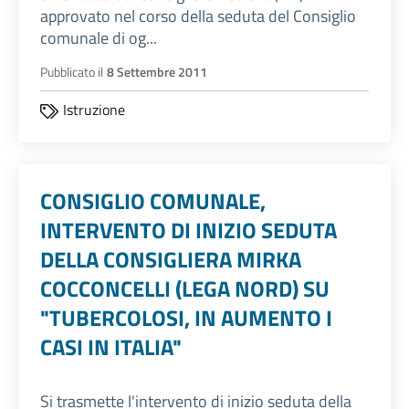
approvato nel corso della seduta del Consiglio
comunale di og...
Pubblicato il
8 Settembre 2011
Istruzione
CONSIGLIO COMUNALE,
INTERVENTO DI INIZIO SEDUTA
DELLA CONSIGLIERA MIRKA
COCCONCELLI (LEGA NORD) SU
"TUBERCOLOSI, IN AUMENTO I
CASI IN ITALIA"
Si trasmette l'intervento di inizio seduta della