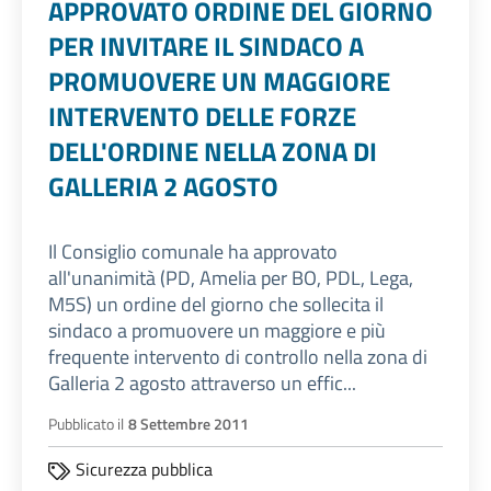
APPROVATO ORDINE DEL GIORNO
PER INVITARE IL SINDACO A
PROMUOVERE UN MAGGIORE
INTERVENTO DELLE FORZE
DELL'ORDINE NELLA ZONA DI
GALLERIA 2 AGOSTO
Il Consiglio comunale ha approvato
all'unanimità (PD, Amelia per BO, PDL, Lega,
M5S) un ordine del giorno che sollecita il
sindaco a promuovere un maggiore e più
frequente intervento di controllo nella zona di
Galleria 2 agosto attraverso un effic...
Pubblicato il
8 Settembre 2011
Sicurezza pubblica