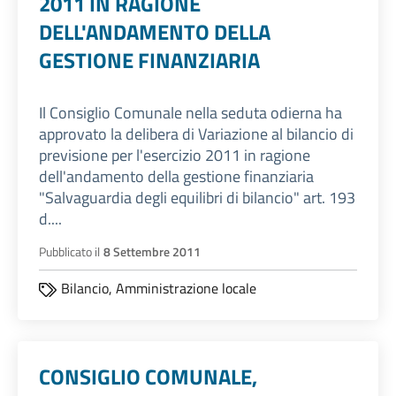
2011 IN RAGIONE
DELL'ANDAMENTO DELLA
GESTIONE FINANZIARIA
Il Consiglio Comunale nella seduta odierna ha
approvato la delibera di Variazione al bilancio di
previsione per l'esercizio 2011 in ragione
dell'andamento della gestione finanziaria
"Salvaguardia degli equilibri di bilancio" art. 193
d....
Pubblicato il
8 Settembre 2011
Bilancio,
Amministrazione locale
CONSIGLIO COMUNALE,