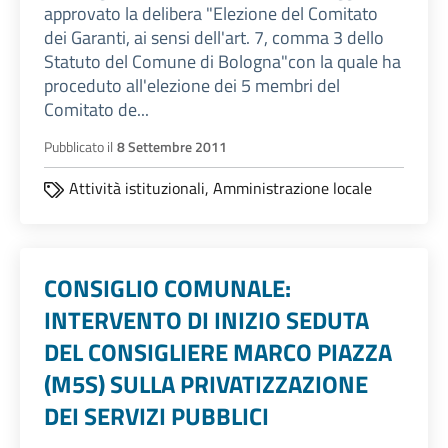
approvato la delibera "Elezione del Comitato
dei Garanti, ai sensi dell'art. 7, comma 3 dello
Statuto del Comune di Bologna"con la quale ha
proceduto all'elezione dei 5 membri del
Comitato de...
Pubblicato il
8 Settembre 2011
Attività istituzionali,
Amministrazione locale
CONSIGLIO COMUNALE:
INTERVENTO DI INIZIO SEDUTA
DEL CONSIGLIERE MARCO PIAZZA
(M5S) SULLA PRIVATIZZAZIONE
DEI SERVIZI PUBBLICI