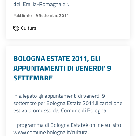
dell'Emilia-Romagna e r...
Pubblicato il
9 Settembre 2011
Cultura
BOLOGNA ESTATE 2011, GLI
APPUNTAMENTI DI VENERDI' 9
SETTEMBRE
In allegato gli appuntamenti di venerdì 9
settembre per Bologna Estate 2011,il cartellone
estivo promosso dal Comune di Bologna.
Il programma di Bologna Estateè online sul sito
www.comune.bologna.it/cultura.