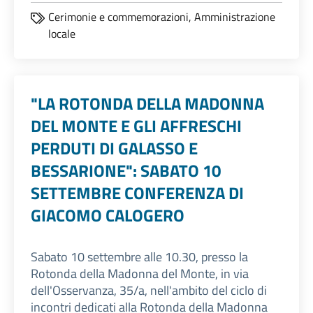
Cerimonie e commemorazioni,
Amministrazione
locale
"LA ROTONDA DELLA MADONNA
DEL MONTE E GLI AFFRESCHI
PERDUTI DI GALASSO E
BESSARIONE": SABATO 10
SETTEMBRE CONFERENZA DI
GIACOMO CALOGERO
Sabato 10 settembre alle 10.30, presso la
Rotonda della Madonna del Monte, in via
dell'Osservanza, 35/a, nell'ambito del ciclo di
incontri dedicati alla Rotonda della Madonna