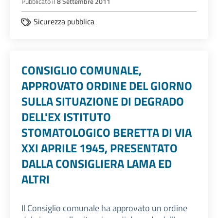
Pubblicato il
8 Settembre 2011
Sicurezza pubblica
CONSIGLIO COMUNALE,
APPROVATO ORDINE DEL GIORNO
SULLA SITUAZIONE DI DEGRADO
DELL'EX ISTITUTO
STOMATOLOGICO BERETTA DI VIA
XXI APRILE 1945, PRESENTATO
DALLA CONSIGLIERA LAMA ED
ALTRI
Il Consiglio comunale ha approvato un ordine