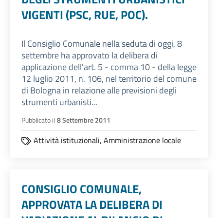
VIGENTI (PSC, RUE, POC).
Il Consiglio Comunale nella seduta di oggi, 8
settembre ha approvato la delibera di
applicazione dell'art. 5 - comma 10 - della legge
12 luglio 2011, n. 106, nel territorio del comune
di Bologna in relazione alle previsioni degli
strumenti urbanisti...
Pubblicato il
8 Settembre 2011
Attività istituzionali,
Amministrazione locale
CONSIGLIO COMUNALE,
APPROVATA LA DELIBERA DI