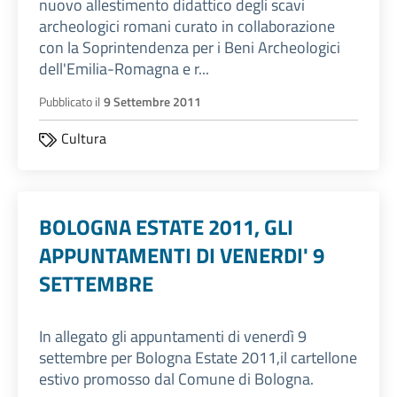
nuovo allestimento didattico degli scavi
archeologici romani curato in collaborazione
con la Soprintendenza per i Beni Archeologici
dell'Emilia-Romagna e r...
Pubblicato il
9 Settembre 2011
Cultura
BOLOGNA ESTATE 2011, GLI
APPUNTAMENTI DI VENERDI' 9
SETTEMBRE
In allegato gli appuntamenti di venerdì 9
settembre per Bologna Estate 2011,il cartellone
estivo promosso dal Comune di Bologna.