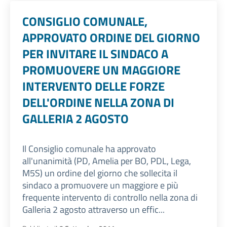
CONSIGLIO COMUNALE,
APPROVATO ORDINE DEL GIORNO
PER INVITARE IL SINDACO A
PROMUOVERE UN MAGGIORE
INTERVENTO DELLE FORZE
DELL'ORDINE NELLA ZONA DI
GALLERIA 2 AGOSTO
Il Consiglio comunale ha approvato
all'unanimità (PD, Amelia per BO, PDL, Lega,
M5S) un ordine del giorno che sollecita il
sindaco a promuovere un maggiore e più
frequente intervento di controllo nella zona di
Galleria 2 agosto attraverso un effic...