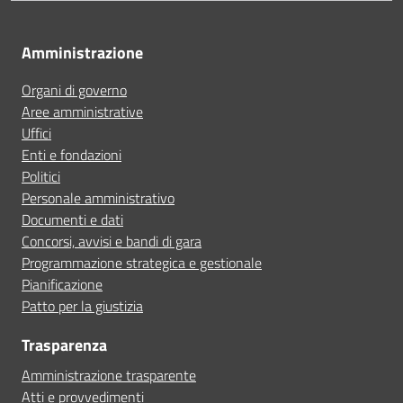
Amministrazione
Organi di governo
Aree amministrative
Uffici
Enti e fondazioni
Politici
Personale amministrativo
Documenti e dati
Concorsi, avvisi e bandi di gara
Programmazione strategica e gestionale
Pianificazione
Patto per la giustizia
Trasparenza
Amministrazione trasparente
Atti e provvedimenti