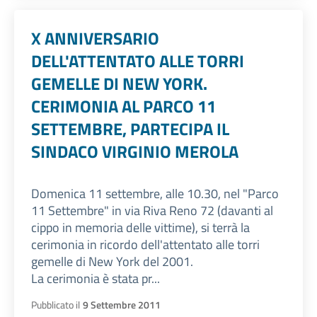
X ANNIVERSARIO
DELL'ATTENTATO ALLE TORRI
GEMELLE DI NEW YORK.
CERIMONIA AL PARCO 11
SETTEMBRE, PARTECIPA IL
SINDACO VIRGINIO MEROLA
Domenica 11 settembre, alle 10.30, nel "Parco
11 Settembre" in via Riva Reno 72 (davanti al
cippo in memoria delle vittime), si terrà la
cerimonia in ricordo dell'attentato alle torri
gemelle di New York del 2001.
La cerimonia è stata pr...
Pubblicato il
9 Settembre 2011