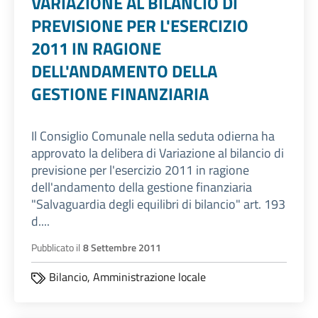
VARIAZIONE AL BILANCIO DI
PREVISIONE PER L'ESERCIZIO
2011 IN RAGIONE
DELL'ANDAMENTO DELLA
GESTIONE FINANZIARIA
Il Consiglio Comunale nella seduta odierna ha
approvato la delibera di Variazione al bilancio di
previsione per l'esercizio 2011 in ragione
dell'andamento della gestione finanziaria
"Salvaguardia degli equilibri di bilancio" art. 193
d....
Pubblicato il
8 Settembre 2011
Bilancio,
Amministrazione locale