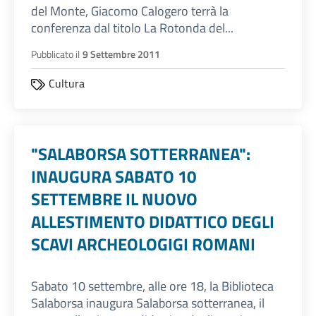
del Monte, Giacomo Calogero terrà la
conferenza dal titolo La Rotonda del...
Pubblicato il
9 Settembre 2011
Cultura
"SALABORSA SOTTERRANEA":
INAUGURA SABATO 10
SETTEMBRE IL NUOVO
ALLESTIMENTO DIDATTICO DEGLI
SCAVI ARCHEOLOGIGI ROMANI
Sabato 10 settembre, alle ore 18, la Biblioteca
Salaborsa inaugura Salaborsa sotterranea, il