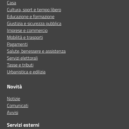
Casa
Cultura, sport e tempo libero
Educazione e formazione
Giustizia e sicurezza pubblica
Imprese e commercio
Mobilità e trasporti
Pagamenti
Salute, benessere e assistenza
Servizi elettorali
Tasse e tributi
Urbanistica e edilizia
Novità
Notizie
Comunicati
Avvisi
Servizi esterni