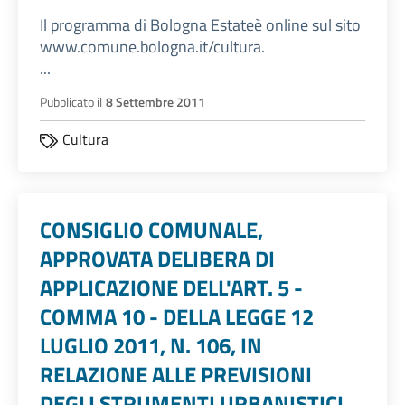
Il programma di Bologna Estateè online sul sito
www.comune.bologna.it/cultura.
...
Pubblicato il
8 Settembre 2011
Cultura
CONSIGLIO COMUNALE,
APPROVATA DELIBERA DI
APPLICAZIONE DELL'ART. 5 -
COMMA 10 - DELLA LEGGE 12
LUGLIO 2011, N. 106, IN
RELAZIONE ALLE PREVISIONI
DEGLI STRUMENTI URBANISTICI