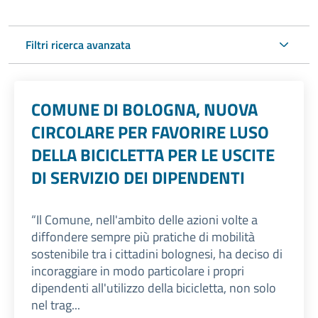
Filtri ricerca avanzata
COMUNE DI BOLOGNA, NUOVA
CIRCOLARE PER FAVORIRE LUSO
DELLA BICICLETTA PER LE USCITE
DI SERVIZIO DEI DIPENDENTI
“Il Comune, nell'ambito delle azioni volte a
diffondere sempre più pratiche di mobilità
sostenibile tra i cittadini bolognesi, ha deciso di
incoraggiare in modo particolare i propri
dipendenti all'utilizzo della bicicletta, non solo
nel trag...