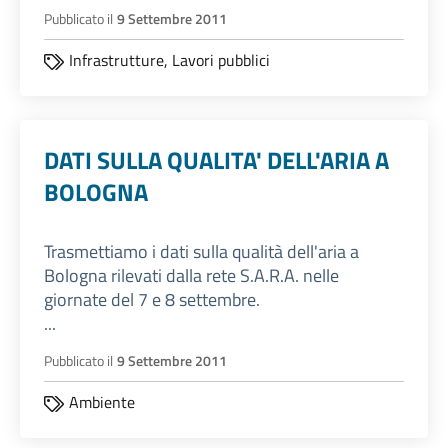
Pubblicato il
9 Settembre 2011
Infrastrutture,
Lavori pubblici
DATI SULLA QUALITA' DELL'ARIA A
BOLOGNA
Trasmettiamo i dati sulla qualità dell'aria a
Bologna rilevati dalla rete S.A.R.A. nelle
giornate del 7 e 8 settembre.
...
Pubblicato il
9 Settembre 2011
Ambiente