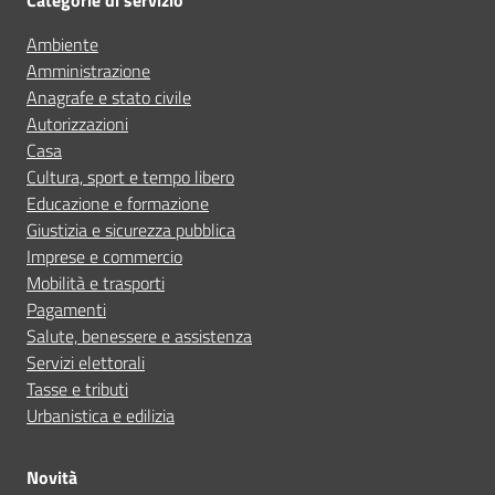
Ambiente
Amministrazione
Anagrafe e stato civile
Autorizzazioni
Casa
Cultura, sport e tempo libero
Educazione e formazione
Giustizia e sicurezza pubblica
Imprese e commercio
Mobilità e trasporti
Pagamenti
Salute, benessere e assistenza
Servizi elettorali
Tasse e tributi
Urbanistica e edilizia
Novità