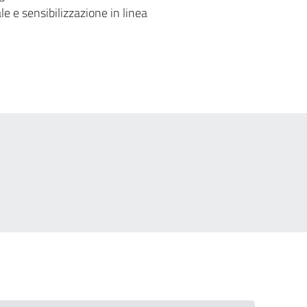
e e sensibilizzazione in linea