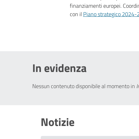
finanziamenti europei. Coordin
con il
Piano strategico 2024-
In evidenza
Nessun contenuto disponibile al momento
in
I
Notizie