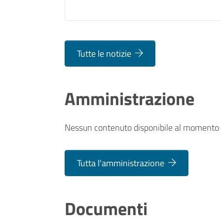
Tutte le notizie
Amministrazione
Nessun contenuto disponibile al momento
Tutta l'amministrazione
Documenti