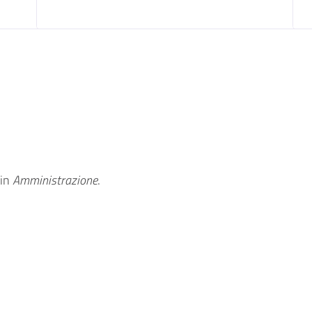
in
Amministrazione
.