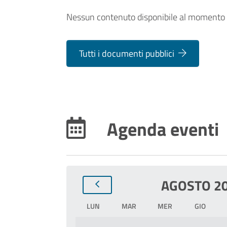
Nessun contenuto disponibile al momento
Tutti i documenti pubblici
Agenda eventi
AGOSTO 2
LUN
MAR
MER
GIO