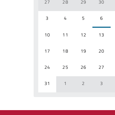
27
28
29
30
3
4
5
6
10
11
12
13
17
18
19
20
24
25
26
27
31
1
2
3