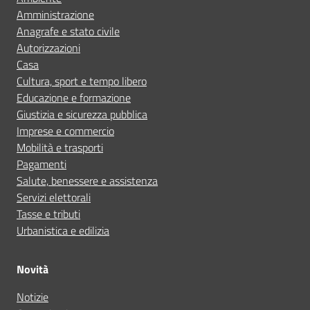
Amministrazione
Anagrafe e stato civile
Autorizzazioni
Casa
Cultura, sport e tempo libero
Educazione e formazione
Giustizia e sicurezza pubblica
Imprese e commercio
Mobilità e trasporti
Pagamenti
Salute, benessere e assistenza
Servizi elettorali
Tasse e tributi
Urbanistica e edilizia
Novità
Notizie