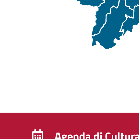
Agenda di Cultur