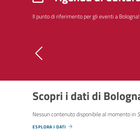
Il punto di riferimento per gli eventi a Bologna!
Scopri i dati di Bologn
Nessun contenuto disponibile al momento
in
S
ESPLORA I DATI