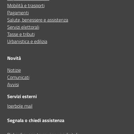
Mobilità e trasporti
Pagamenti
Salute, benessere e assistenza
Servizi elettorali
Tasse e tributi
Urbanistica e edilizia
Novità
Notizie
Comunicati
Avvisi
Servizi esterni
Iperbole mail
Segnala o chiedi assistenza