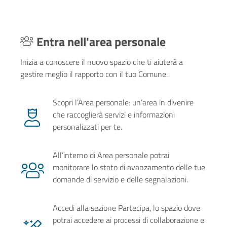
Entra nell'area personale
Inizia a conoscere il nuovo spazio che ti aiuterà a
gestire meglio il rapporto con il tuo Comune.
Scopri l’Area personale: un’area in divenire
che raccoglierà servizi e informazioni
personalizzati per te.
All’interno di Area personale potrai
monitorare lo stato di avanzamento delle tue
domande di servizio e delle segnalazioni.
Accedi alla sezione Partecipa, lo spazio dove
potrai accedere ai processi di collaborazione e